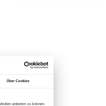
Über Cookies
 Medien anbieten zu können