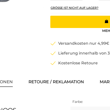
GRÖSSE IST NICHT AUF LAGER?
ME
Versandkosten nur 4,99€
Lieferung innerhalb von 
Kostenlose Retoure
IONEN
RETOURE / REKLAMATION
MAR
Farbe: