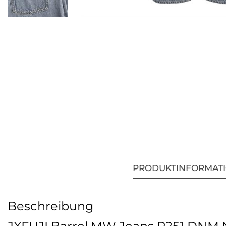
PRODUKTINFORMAT
Beschreibung