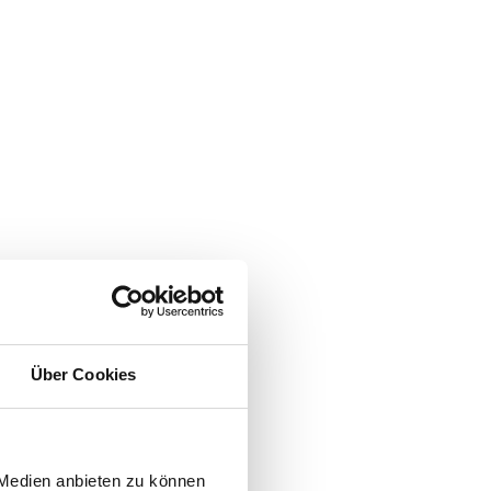
Über Cookies
 Medien anbieten zu können