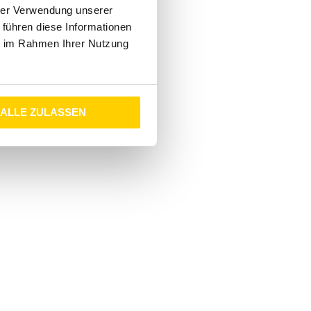
hrer Verwendung unserer
 führen diese Informationen
ie im Rahmen Ihrer Nutzung
ALLE ZULASSEN