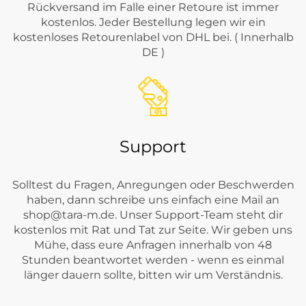
Rückversand im Falle einer Retoure ist immer
kostenlos. Jeder Bestellung legen wir ein
kostenloses Retourenlabel von DHL bei. ( Innerhalb
DE )
Support
Solltest du Fragen, Anregungen oder Beschwerden
haben, dann schreibe uns einfach eine Mail an
shop@tara-m.de
. Unser Support-Team steht dir
kostenlos mit Rat und Tat zur Seite. Wir geben uns
Mühe, dass eure Anfragen innerhalb von 48
Stunden beantwortet werden - wenn es einmal
länger dauern sollte, bitten wir um Verständnis.