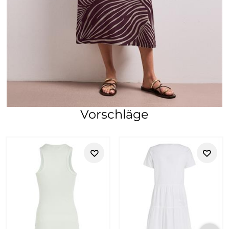
Vorschläge