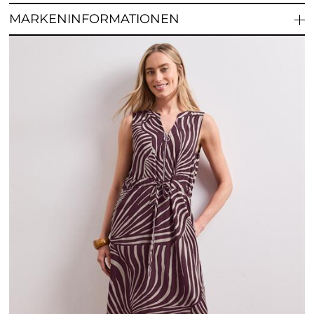
MARKENINFORMATIONEN