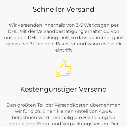
Schneller Versand
Wir versenden innerhalb von 3-5 Werktagen per
DHL. Mit der Versandbestätigung erhältst du von
uns einen DHL Tracking Link, so dass du immer ganz
genau weißt, wo dein Paket ist und wann es bei dir
eintrifft
Kostengünstiger Versand
Den größten Teil der Versandkosten übernehmen
wir für dich. Einen kleinen Anteil von 4,99€
berechnen wir dir einmalig pro Bestellung für
angefallene Porto- und Verpackungskosten. Der