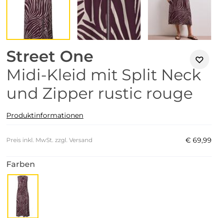
Street One
Midi-Kleid mit Split Neck
und Zipper rustic rouge
Produktinformationen
€
69
,
99
Preis inkl. MwSt. zzgl. Versand
Farben