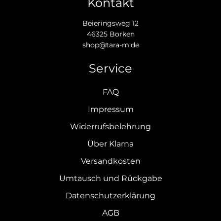
Kontakt
Beieringsweg 12
46325 Borken
shop@tara-m.de
Service
FAQ
Impressum
Widerrufsbelehrung
Über Klarna
Versandkosten
Umtausch und Rückgabe
Datenschutzerklärung
AGB