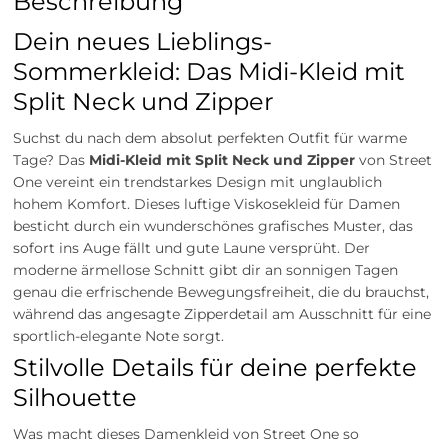
Beschreibung
Dein neues Lieblings-
Sommerkleid: Das Midi-Kleid mit
Split Neck und Zipper
Suchst du nach dem absolut perfekten Outfit für warme
Tage? Das
Midi-Kleid mit Split Neck und Zipper
von Street
One vereint ein trendstarkes Design mit unglaublich
hohem Komfort. Dieses luftige Viskosekleid für Damen
besticht durch ein wunderschönes grafisches Muster, das
sofort ins Auge fällt und gute Laune versprüht. Der
moderne ärmellose Schnitt gibt dir an sonnigen Tagen
genau die erfrischende Bewegungsfreiheit, die du brauchst,
während das angesagte Zipperdetail am Ausschnitt für eine
sportlich-elegante Note sorgt.
Stilvolle Details für deine perfekte
Silhouette
Was macht dieses Damenkleid von Street One so