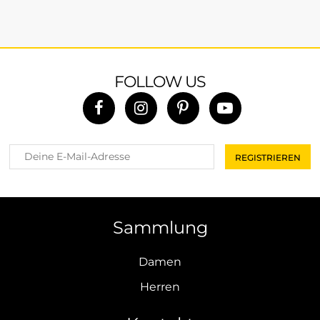
FOLLOW US
Sammlung
Damen
Herren