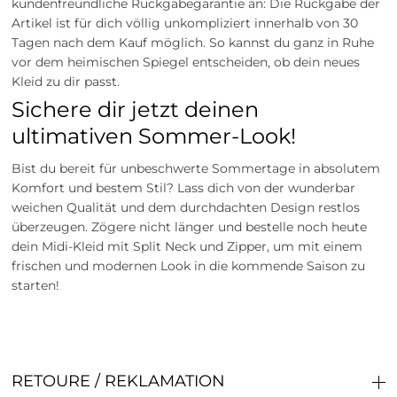
kundenfreundliche Rückgabegarantie an: Die Rückgabe der
Artikel ist für dich völlig unkompliziert innerhalb von 30
Tagen nach dem Kauf möglich. So kannst du ganz in Ruhe
vor dem heimischen Spiegel entscheiden, ob dein neues
Kleid zu dir passt.
Sichere dir jetzt deinen
ultimativen Sommer-Look!
Bist du bereit für unbeschwerte Sommertage in absolutem
Komfort und bestem Stil? Lass dich von der wunderbar
weichen Qualität und dem durchdachten Design restlos
überzeugen. Zögere nicht länger und bestelle noch heute
dein Midi-Kleid mit Split Neck und Zipper, um mit einem
frischen und modernen Look in die kommende Saison zu
starten!
RETOURE / REKLAMATION