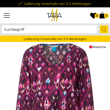
Lieferung innerhalb von 3-5 Werktagen
0
0
Lieferung innerhalb von 3-5 Werktagen