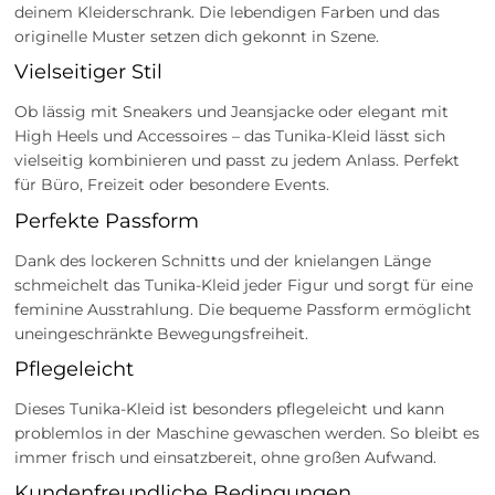
deinem Kleiderschrank. Die lebendigen Farben und das
originelle Muster setzen dich gekonnt in Szene.
Vielseitiger Stil
Ob lässig mit Sneakers und Jeansjacke oder elegant mit
High Heels und Accessoires – das Tunika-Kleid lässt sich
vielseitig kombinieren und passt zu jedem Anlass. Perfekt
für Büro, Freizeit oder besondere Events.
Perfekte Passform
Dank des lockeren Schnitts und der knielangen Länge
schmeichelt das Tunika-Kleid jeder Figur und sorgt für eine
feminine Ausstrahlung. Die bequeme Passform ermöglicht
uneingeschränkte Bewegungsfreiheit.
Pflegeleicht
Dieses Tunika-Kleid ist besonders pflegeleicht und kann
problemlos in der Maschine gewaschen werden. So bleibt es
immer frisch und einsatzbereit, ohne großen Aufwand.
Kundenfreundliche Bedingungen