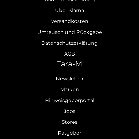
Über Klarna
Versandkosten
Umtausch und Rückgabe
Datenschutzerklärung
AGB
Tara-M
Newsletter
Marken
Hinweisgeberportal
Jobs
Stores
Ratgeber