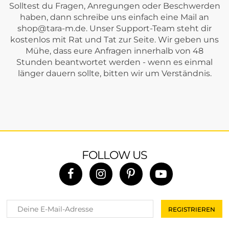
Solltest du Fragen, Anregungen oder Beschwerden
haben, dann schreibe uns einfach eine Mail an
shop@tara-m.de
. Unser Support-Team steht dir
kostenlos mit Rat und Tat zur Seite. Wir geben uns
Mühe, dass eure Anfragen innerhalb von 48
Stunden beantwortet werden - wenn es einmal
länger dauern sollte, bitten wir um Verständnis.
FOLLOW US