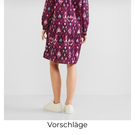
Vorschläge