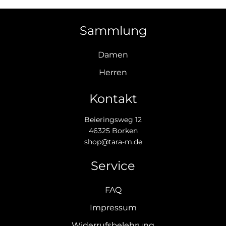
Sammlung
Damen
Herren
Kontakt
Beieringsweg 12
46325 Borken
shop@tara-m.de
Service
FAQ
Impressum
Widerrufsbelehrung