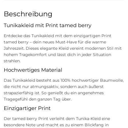
Beschreibung
Tunikakleid mit Print tamed berry
Entdecke das Tunikakleid mit dem einzigartigen Print
tamed berry – dein neues Must-Have für die warme
Jahreszeit. Dieses elegante Kleid vereint modernen Stil mit
hohem Tragekomfort und lässt dich in jeder Situation
strahlen.
Hochwertiges Material
Das Tunikakleid besteht aus 100% hochwertiger Baumwolle,
die nicht nur atmungsaktiv, sondern auch äußerst
strapazierfähig ist. So genießt du ein angenehmes
Tragegefühl den ganzen Tag über.
Einzigartiger Print
Der tamed berry Print verleiht dem Tunika-Kleid eine
besondere Note und macht es zu einem Blickfang in