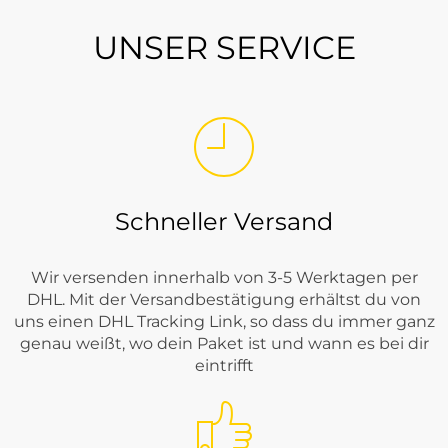
UNSER SERVICE
Schneller Versand
Wir versenden innerhalb von 3-5 Werktagen per
DHL. Mit der Versandbestätigung erhältst du von
uns einen DHL Tracking Link, so dass du immer ganz
genau weißt, wo dein Paket ist und wann es bei dir
eintrifft