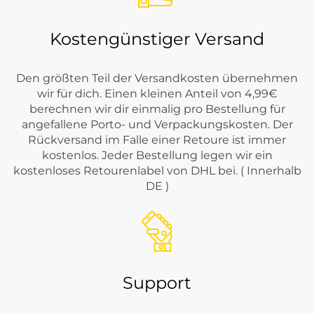
Kostengünstiger Versand
Den größten Teil der Versandkosten übernehmen
wir für dich. Einen kleinen Anteil von 4,99€
berechnen wir dir einmalig pro Bestellung für
angefallene Porto- und Verpackungskosten. Der
Rückversand im Falle einer Retoure ist immer
kostenlos. Jeder Bestellung legen wir ein
kostenloses Retourenlabel von DHL bei. ( Innerhalb
DE )
Support