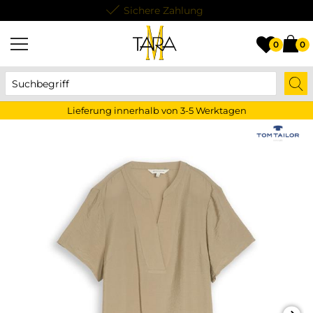
Lieferung innerhalb von 3-5 Werktagen
0
0
Lieferung innerhalb von 3-5 Werktagen