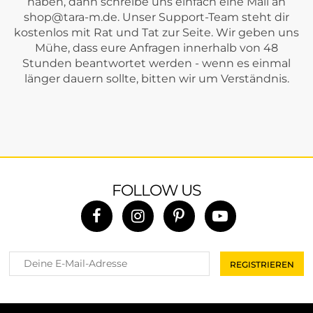
haben, dann schreibe uns einfach eine Mail an
shop@tara-m.de
. Unser Support-Team steht dir
kostenlos mit Rat und Tat zur Seite. Wir geben uns
Mühe, dass eure Anfragen innerhalb von 48
Stunden beantwortet werden - wenn es einmal
länger dauern sollte, bitten wir um Verständnis.
FOLLOW US