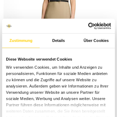
Zustimmung
Details
Über Cookies
Diese Webseite verwendet Cookies
Wir verwenden Cookies, um Inhalte und Anzeigen zu
personalisieren, Funktionen für soziale Medien anbieten
zu können und die Zugriffe auf unsere Website zu
analysieren. Außerdem geben wir Informationen zu Ihrer
Verwendung unserer Website an unsere Partner für
Vorschläge
soziale Medien, Werbung und Analysen weiter. Unsere
Partner führen diese Informationen möglicherweise mit
weiteren Daten zusammen, die Sie ihnen bereitgestellt