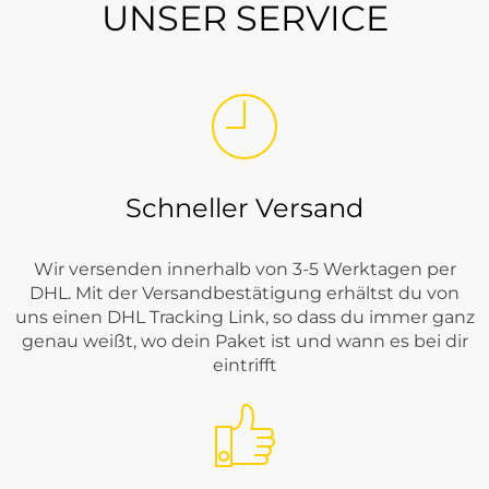
UNSER SERVICE
Schneller Versand
Wir versenden innerhalb von 3-5 Werktagen per
DHL. Mit der Versandbestätigung erhältst du von
uns einen DHL Tracking Link, so dass du immer ganz
genau weißt, wo dein Paket ist und wann es bei dir
eintrifft