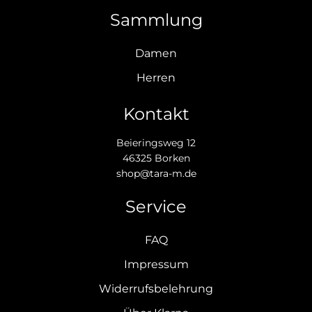
Sammlung
Damen
Herren
Kontakt
Beieringsweg 12
46325 Borken
shop@tara-m.de
Service
FAQ
Impressum
Widerrufsbelehrung