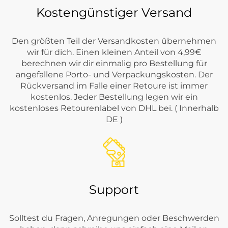
Kostengünstiger Versand
Den größten Teil der Versandkosten übernehmen
wir für dich. Einen kleinen Anteil von 4,99€
berechnen wir dir einmalig pro Bestellung für
angefallene Porto- und Verpackungskosten. Der
Rückversand im Falle einer Retoure ist immer
kostenlos. Jeder Bestellung legen wir ein
kostenloses Retourenlabel von DHL bei. ( Innerhalb
DE )
Support
Solltest du Fragen, Anregungen oder Beschwerden