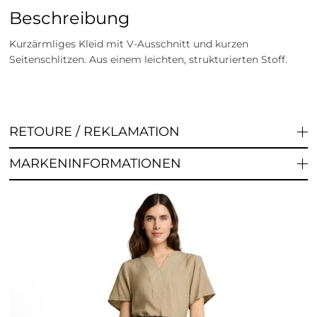
Beschreibung
Kurzärmliges Kleid mit V-Ausschnitt und kurzen
Seitenschlitzen. Aus einem leichten, strukturierten Stoff.
RETOURE / REKLAMATION
MARKENINFORMATIONEN