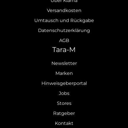
Über Klarna
Versandkosten
Umtausch und Rückgabe
Datenschutzerklärung
AGB
Tara-M
Newsletter
Marken
Hinweisgeberportal
Jobs
Stores
Ratgeber
Kontakt