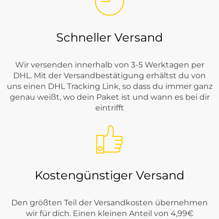
Schneller Versand
Wir versenden innerhalb von 3-5 Werktagen per
DHL. Mit der Versandbestätigung erhältst du von
uns einen DHL Tracking Link, so dass du immer ganz
genau weißt, wo dein Paket ist und wann es bei dir
eintrifft
Kostengünstiger Versand
Den größten Teil der Versandkosten übernehmen
wir für dich. Einen kleinen Anteil von 4,99€