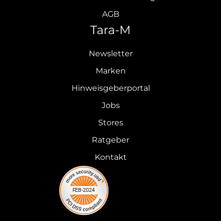
AGB
Tara-M
Newsletter
Marken
Hinweisgeberportal
Jobs
Stores
Ratgeber
Kontakt