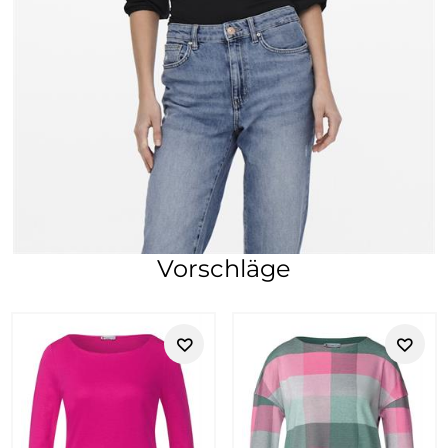
Vorschläge