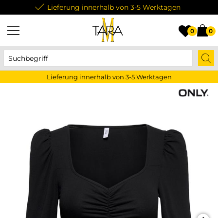
Lieferung innerhalb von 3-5 Werktagen
0
0
Lieferung innerhalb von 3-5 Werktagen