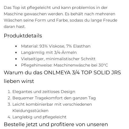
Das Top ist pflegeleicht und kann problemlos in der
Maschine gewaschen werden. Es behält nach mehreren
Wäschen seine Form und Farbe, sodass du lange Freude
daran hast.
Produktdetails
Material: 93% Viskose, 7% Elasthan
Langärmlig mit 3/4-Ärmeln
Vielseitiger, minimalistischer Schnitt
Pflegehinweise: Maschinenwäsche bei 30°C
Warum du das ONLMEYA 3/4 TOP SOLID JRS
lieben wirst
Elegantes und zeitloses Design
Bequemer Tragekomfort den ganzen Tag
Leicht kombinierbar mit verschiedenen
Kleidungsstücken
Langlebig und pflegeleicht
Bestelle jetzt und profitiere von unseren