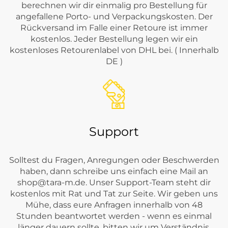
berechnen wir dir einmalig pro Bestellung für
angefallene Porto- und Verpackungskosten. Der
Rückversand im Falle einer Retoure ist immer
kostenlos. Jeder Bestellung legen wir ein
kostenloses Retourenlabel von DHL bei. ( Innerhalb
DE )
Support
Solltest du Fragen, Anregungen oder Beschwerden
haben, dann schreibe uns einfach eine Mail an
shop@tara-m.de
. Unser Support-Team steht dir
kostenlos mit Rat und Tat zur Seite. Wir geben uns
Mühe, dass eure Anfragen innerhalb von 48
Stunden beantwortet werden - wenn es einmal
länger dauern sollte, bitten wir um Verständnis.