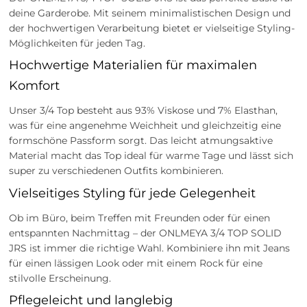
deine Garderobe. Mit seinem minimalistischen Design und
der hochwertigen Verarbeitung bietet er vielseitige Styling-
Möglichkeiten für jeden Tag.
Hochwertige Materialien für maximalen
Komfort
Unser 3/4 Top besteht aus 93% Viskose und 7% Elasthan,
was für eine angenehme Weichheit und gleichzeitig eine
formschöne Passform sorgt. Das leicht atmungsaktive
Material macht das Top ideal für warme Tage und lässt sich
super zu verschiedenen Outfits kombinieren.
Vielseitiges Styling für jede Gelegenheit
Ob im Büro, beim Treffen mit Freunden oder für einen
entspannten Nachmittag – der ONLMEYA 3/4 TOP SOLID
JRS ist immer die richtige Wahl. Kombiniere ihn mit Jeans
für einen lässigen Look oder mit einem Rock für eine
stilvolle Erscheinung.
Pflegeleicht und langlebig