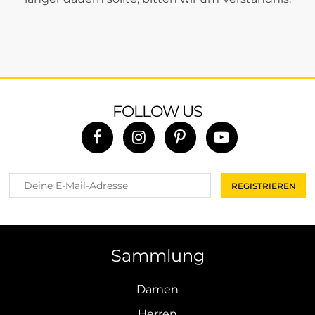
FOLLOW US
Sammlung
Damen
Herren