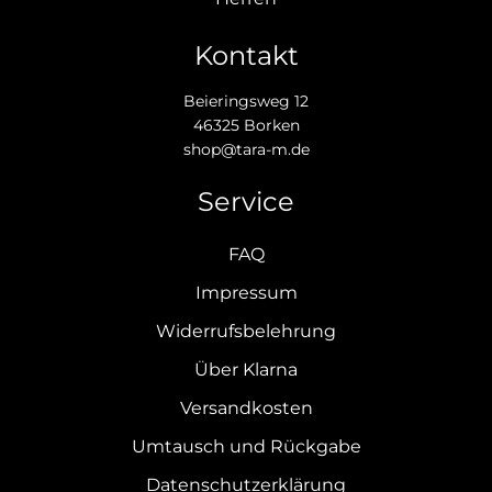
Kontakt
Beieringsweg 12
46325 Borken
shop@tara-m.de
Service
FAQ
Impressum
Widerrufsbelehrung
Über Klarna
Versandkosten
Umtausch und Rückgabe
Datenschutzerklärung