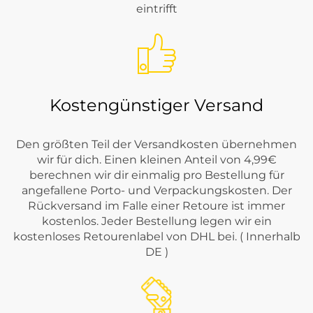
eintrifft
Kostengünstiger Versand
Den größten Teil der Versandkosten übernehmen
wir für dich. Einen kleinen Anteil von 4,99€
berechnen wir dir einmalig pro Bestellung für
angefallene Porto- und Verpackungskosten. Der
Rückversand im Falle einer Retoure ist immer
kostenlos. Jeder Bestellung legen wir ein
kostenloses Retourenlabel von DHL bei. ( Innerhalb
DE )