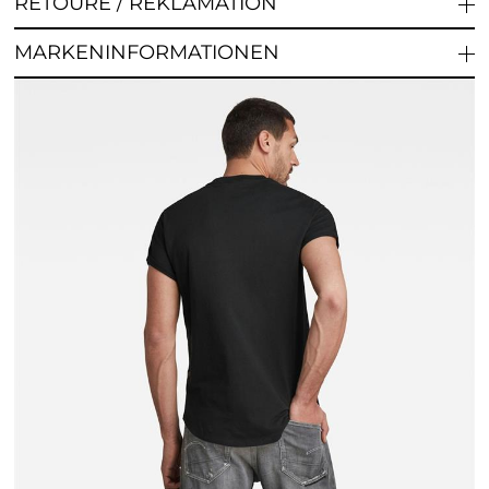
RETOURE / REKLAMATION
MARKENINFORMATIONEN