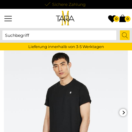
Sichere Zahlung
0
0
Lieferung innerhalb von 3-5 Werktagen