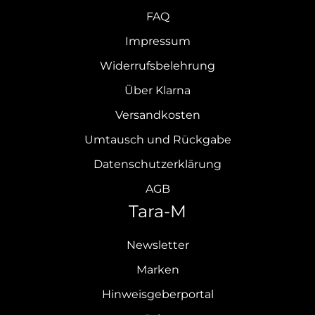
FAQ
Impressum
Widerrufsbelehrung
Über Klarna
Versandkosten
Umtausch und Rückgabe
Datenschutzerklärung
AGB
Tara-M
Newsletter
Marken
Hinweisgeberportal