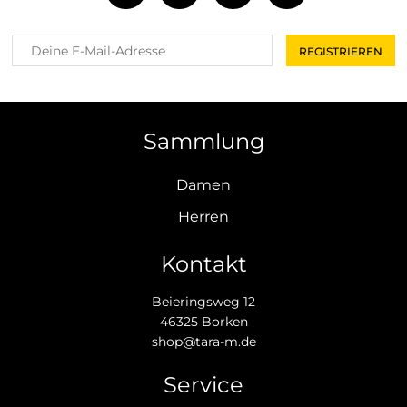
Sammlung
Damen
Herren
Kontakt
Beieringsweg 12
46325 Borken
shop@tara-m.de
Service