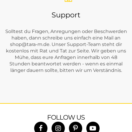
Support
Solltest du Fragen, Anregungen oder Beschwerden
haben, dann schreibe uns einfach eine Mail an
shop@tara-m.de
. Unser Support-Team steht dir
kostenlos mit Rat und Tat zur Seite. Wir geben uns
Mühe, dass eure Anfragen innerhalb von 48
Stunden beantwortet werden - wenn es einmal
länger dauern sollte, bitten wir um Verständnis.
FOLLOW US