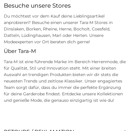
Besuche unsere Stores
Du möchtest vor dem Kauf deine Lieblingsartikel
anprobieren? Besuche einen unserer Tara-M Stores in
Dinslaken, Borken, Rheine, Herne, Bocholt, Coesfeld,
Datteln, Lüdinghausen, Marl oder Herten. Unsere
Modeexperten vor Ort beraten dich gerne!
Über Tara-M
Tara-M ist eine führende Marke im Bereich Herrenmode, die
für Qualität, Stil und Innovation steht. Mit einer breiten
Auswahl an trendigen Produkten bieten wir dir stets die
neuesten Trends und zeitlose Klassiker. Unser engagiertes
Team sorgt dafür, dass du immer die perfekte Ergänzung
für deine Garderobe findest. Entdecke unsere Kollektionen
und genieße Mode, die genauso einzigartig ist wie du!