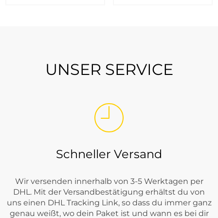
UNSER SERVICE
Schneller Versand
Wir versenden innerhalb von 3-5 Werktagen per
DHL. Mit der Versandbestätigung erhältst du von
uns einen DHL Tracking Link, so dass du immer ganz
genau weißt, wo dein Paket ist und wann es bei dir