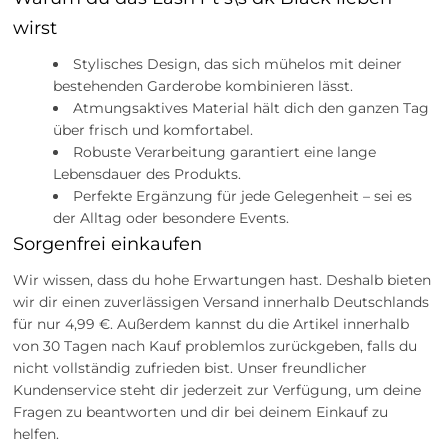
wirst
Stylisches Design, das sich mühelos mit deiner
bestehenden Garderobe kombinieren lässt.
Atmungsaktives Material hält dich den ganzen Tag
über frisch und komfortabel.
Robuste Verarbeitung garantiert eine lange
Lebensdauer des Produkts.
Perfekte Ergänzung für jede Gelegenheit – sei es
der Alltag oder besondere Events.
Sorgenfrei einkaufen
Wir wissen, dass du hohe Erwartungen hast. Deshalb bieten
wir dir einen zuverlässigen Versand innerhalb Deutschlands
für nur 4,99 €. Außerdem kannst du die Artikel innerhalb
von 30 Tagen nach Kauf problemlos zurückgeben, falls du
nicht vollständig zufrieden bist. Unser freundlicher
Kundenservice steht dir jederzeit zur Verfügung, um deine
Fragen zu beantworten und dir bei deinem Einkauf zu
helfen.