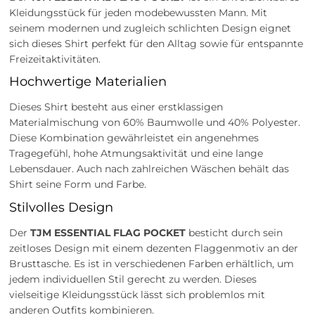
Kleidungsstück für jeden modebewussten Mann. Mit
seinem modernen und zugleich schlichten Design eignet
sich dieses Shirt perfekt für den Alltag sowie für entspannte
Freizeitaktivitäten.
Hochwertige Materialien
Dieses Shirt besteht aus einer erstklassigen
Materialmischung von 60% Baumwolle und 40% Polyester.
Diese Kombination gewährleistet ein angenehmes
Tragegefühl, hohe Atmungsaktivität und eine lange
Lebensdauer. Auch nach zahlreichen Wäschen behält das
Shirt seine Form und Farbe.
Stilvolles Design
Der
TJM ESSENTIAL FLAG POCKET
besticht durch sein
zeitloses Design mit einem dezenten Flaggenmotiv an der
Brusttasche. Es ist in verschiedenen Farben erhältlich, um
jedem individuellen Stil gerecht zu werden. Dieses
vielseitige Kleidungsstück lässt sich problemlos mit
anderen Outfits kombinieren.