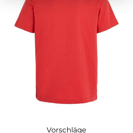
Vorschläge