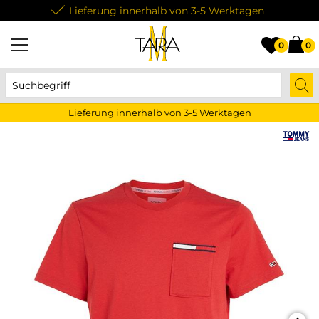
Lieferung innerhalb von 3-5 Werktagen
0
0
Lieferung innerhalb von 3-5 Werktagen