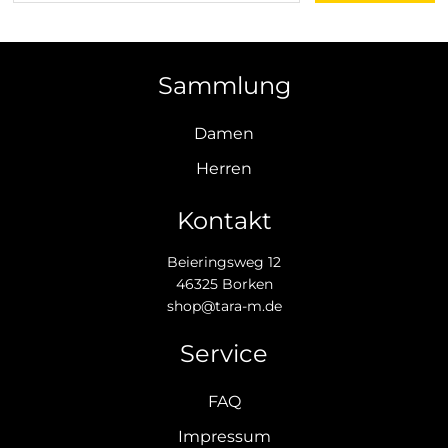
Sammlung
Damen
Herren
Kontakt
Beieringsweg 12
46325 Borken
shop@tara-m.de
Service
FAQ
Impressum