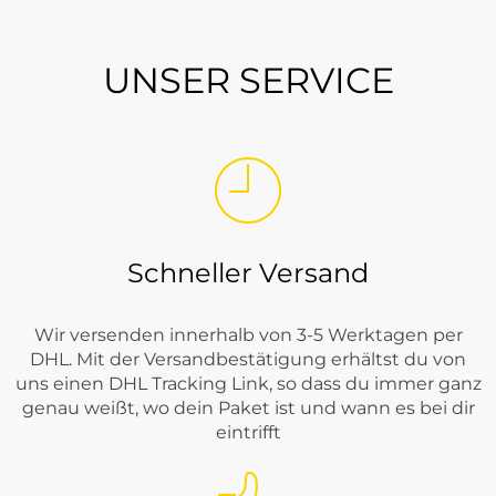
UNSER SERVICE
Schneller Versand
Wir versenden innerhalb von 3-5 Werktagen per
DHL. Mit der Versandbestätigung erhältst du von
uns einen DHL Tracking Link, so dass du immer ganz
genau weißt, wo dein Paket ist und wann es bei dir
eintrifft