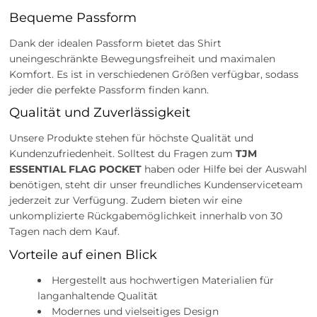
Bequeme Passform
Dank der idealen Passform bietet das Shirt
uneingeschränkte Bewegungsfreiheit und maximalen
Komfort. Es ist in verschiedenen Größen verfügbar, sodass
jeder die perfekte Passform finden kann.
Qualität und Zuverlässigkeit
Unsere Produkte stehen für höchste Qualität und
Kundenzufriedenheit. Solltest du Fragen zum
TJM
ESSENTIAL FLAG POCKET
haben oder Hilfe bei der Auswahl
benötigen, steht dir unser freundliches Kundenserviceteam
jederzeit zur Verfügung. Zudem bieten wir eine
unkomplizierte Rückgabemöglichkeit innerhalb von 30
Tagen nach dem Kauf.
Vorteile auf einen Blick
Hergestellt aus hochwertigen Materialien für
langanhaltende Qualität
Modernes und vielseitiges Design