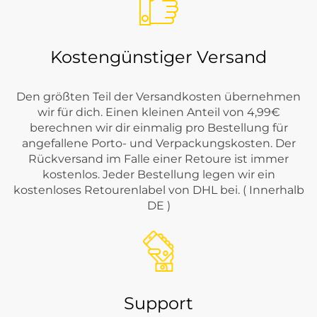
Kostengünstiger Versand
Den größten Teil der Versandkosten übernehmen
wir für dich. Einen kleinen Anteil von 4,99€
berechnen wir dir einmalig pro Bestellung für
angefallene Porto- und Verpackungskosten. Der
Rückversand im Falle einer Retoure ist immer
kostenlos. Jeder Bestellung legen wir ein
kostenloses Retourenlabel von DHL bei. ( Innerhalb
DE )
Support