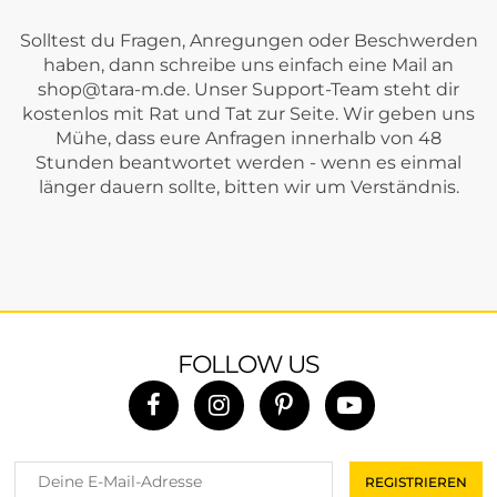
Solltest du Fragen, Anregungen oder Beschwerden
haben, dann schreibe uns einfach eine Mail an
shop@tara-m.de
. Unser Support-Team steht dir
kostenlos mit Rat und Tat zur Seite. Wir geben uns
Mühe, dass eure Anfragen innerhalb von 48
Stunden beantwortet werden - wenn es einmal
länger dauern sollte, bitten wir um Verständnis.
FOLLOW US