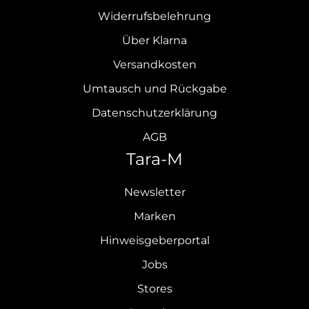
Widerrufsbelehrung
Über Klarna
Versandkosten
Umtausch und Rückgabe
Datenschutzerklärung
AGB
Tara-M
Newsletter
Marken
Hinweisgeberportal
Jobs
Stores