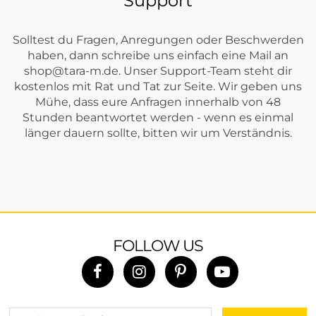
Support
Solltest du Fragen, Anregungen oder Beschwerden
haben, dann schreibe uns einfach eine Mail an
shop@tara-m.de
. Unser Support-Team steht dir
kostenlos mit Rat und Tat zur Seite. Wir geben uns
Mühe, dass eure Anfragen innerhalb von 48
Stunden beantwortet werden - wenn es einmal
länger dauern sollte, bitten wir um Verständnis.
FOLLOW US