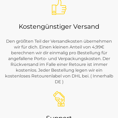
Kostengünstiger Versand
Den größten Teil der Versandkosten übernehmen
wir für dich. Einen kleinen Anteil von 4,99€
berechnen wir dir einmalig pro Bestellung für
angefallene Porto- und Verpackungskosten. Der
Rückversand im Falle einer Retoure ist immer
kostenlos. Jeder Bestellung legen wir ein
kostenloses Retourenlabel von DHL bei. ( Innerhalb
DE )