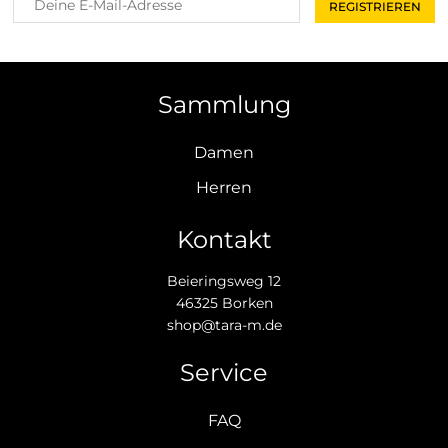
Sammlung
Damen
Herren
Kontakt
Beieringsweg 12
46325 Borken
shop@tara-m.de
Service
FAQ