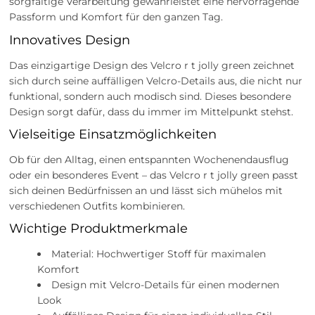
sorgfältige Verarbeitung gewährleistet eine hervorragende
Passform und Komfort für den ganzen Tag.
Innovatives Design
Das einzigartige Design des Velcro r t jolly green zeichnet
sich durch seine auffälligen Velcro-Details aus, die nicht nur
funktional, sondern auch modisch sind. Dieses besondere
Design sorgt dafür, dass du immer im Mittelpunkt stehst.
Vielseitige Einsatzmöglichkeiten
Ob für den Alltag, einen entspannten Wochenendausflug
oder ein besonderes Event – das Velcro r t jolly green passt
sich deinen Bedürfnissen an und lässt sich mühelos mit
verschiedenen Outfits kombinieren.
Wichtige Produktmerkmale
Material: Hochwertiger Stoff für maximalen
Komfort
Design mit Velcro-Details für einen modernen
Look