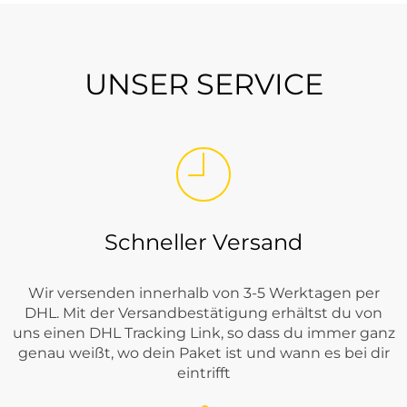
UNSER SERVICE
Schneller Versand
Wir versenden innerhalb von 3-5 Werktagen per
DHL. Mit der Versandbestätigung erhältst du von
uns einen DHL Tracking Link, so dass du immer ganz
genau weißt, wo dein Paket ist und wann es bei dir
eintrifft