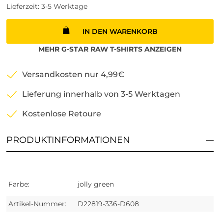
Lieferzeit: 3-5 Werktage
IN DEN WARENKORB
MEHR
G-STAR RAW
T-SHIRTS
ANZEIGEN
Versandkosten nur 4,99€
Lieferung innerhalb von 3-5 Werktagen
Kostenlose Retoure
PRODUKTINFORMATIONEN
Farbe:
jolly green
Artikel-Nummer:
D22819-336-D608