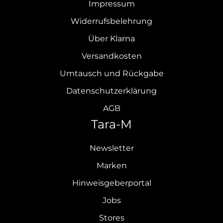
Impressum
Widerrufsbelehrung
Über Klarna
Versandkosten
Umtausch und Rückgabe
Datenschutzerklärung
AGB
Tara-M
Newsletter
Marken
Hinweisgeberportal
Jobs
Stores