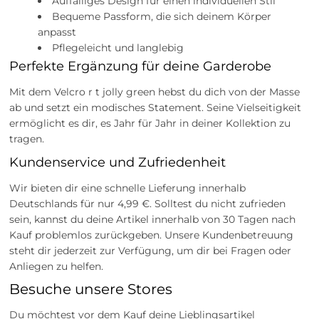
Auffälliges Design für einen individuellen Stil
Bequeme Passform, die sich deinem Körper
anpasst
Pflegeleicht und langlebig
Perfekte Ergänzung für deine Garderobe
Mit dem Velcro r t jolly green hebst du dich von der Masse
ab und setzt ein modisches Statement. Seine Vielseitigkeit
ermöglicht es dir, es Jahr für Jahr in deiner Kollektion zu
tragen.
Kundenservice und Zufriedenheit
Wir bieten dir eine schnelle Lieferung innerhalb
Deutschlands für nur 4,99 €. Solltest du nicht zufrieden
sein, kannst du deine Artikel innerhalb von 30 Tagen nach
Kauf problemlos zurückgeben. Unsere Kundenbetreuung
steht dir jederzeit zur Verfügung, um dir bei Fragen oder
Anliegen zu helfen.
Besuche unsere Stores
Du möchtest vor dem Kauf deine Lieblingsartikel