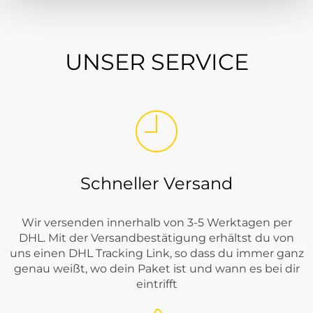
UNSER SERVICE
Schneller Versand
Wir versenden innerhalb von 3-5 Werktagen per
DHL. Mit der Versandbestätigung erhältst du von
uns einen DHL Tracking Link, so dass du immer ganz
genau weißt, wo dein Paket ist und wann es bei dir
eintrifft