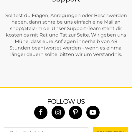
Solltest du Fragen, Anregungen oder Beschwerden
haben, dann schreibe uns einfach eine Mail an
shop@tara-m.de
. Unser Support-Team steht dir
kostenlos mit Rat und Tat zur Seite. Wir geben uns
Mühe, dass eure Anfragen innerhalb von 48
Stunden beantwortet werden - wenn es einmal
länger dauern sollte, bitten wir um Verständnis.
FOLLOW US