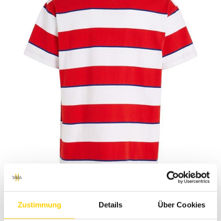
Zustimmung
Details
Über Cookies