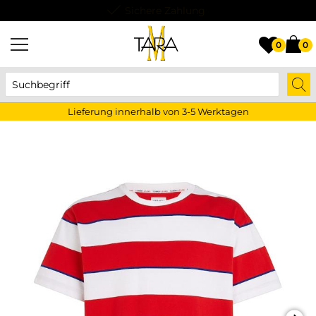
Lieferung innerhalb von 3-5 Werktagen
0
0
Lieferung innerhalb von 3-5 Werktagen