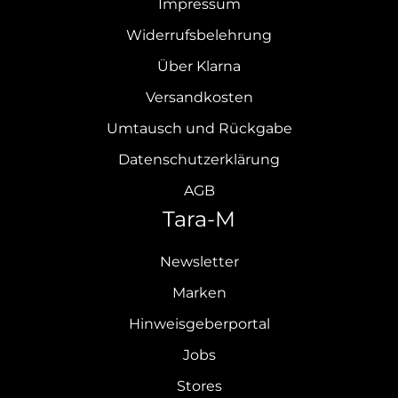
Impressum
Widerrufsbelehrung
Über Klarna
Versandkosten
Umtausch und Rückgabe
Datenschutzerklärung
AGB
Tara-M
Newsletter
Marken
Hinweisgeberportal
Jobs
Stores