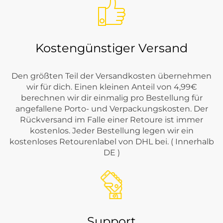
Kostengünstiger Versand
Den größten Teil der Versandkosten übernehmen
wir für dich. Einen kleinen Anteil von 4,99€
berechnen wir dir einmalig pro Bestellung für
angefallene Porto- und Verpackungskosten. Der
Rückversand im Falle einer Retoure ist immer
kostenlos. Jeder Bestellung legen wir ein
kostenloses Retourenlabel von DHL bei. ( Innerhalb
DE )
Support