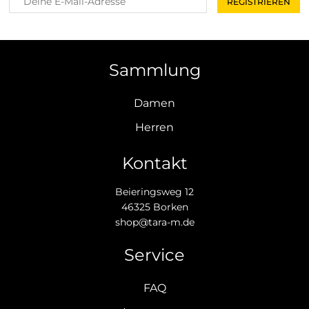
Sammlung
Damen
Herren
Kontakt
Beieringsweg 12
46325 Borken
shop@tara-m.de
Service
FAQ