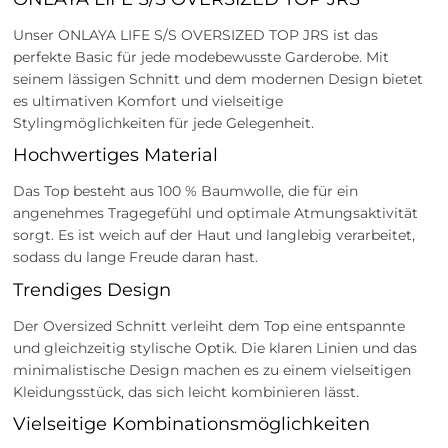
Unser ONLAYA LIFE S/S OVERSIZED TOP JRS ist das
perfekte Basic für jede modebewusste Garderobe. Mit
seinem lässigen Schnitt und dem modernen Design bietet
es ultimativen Komfort und vielseitige
Stylingmöglichkeiten für jede Gelegenheit.
Hochwertiges Material
Das Top besteht aus 100 % Baumwolle, die für ein
angenehmes Tragegefühl und optimale Atmungsaktivität
sorgt. Es ist weich auf der Haut und langlebig verarbeitet,
sodass du lange Freude daran hast.
Trendiges Design
Der Oversized Schnitt verleiht dem Top eine entspannte
und gleichzeitig stylische Optik. Die klaren Linien und das
minimalistische Design machen es zu einem vielseitigen
Kleidungsstück, das sich leicht kombinieren lässt.
Vielseitige Kombinationsmöglichkeiten