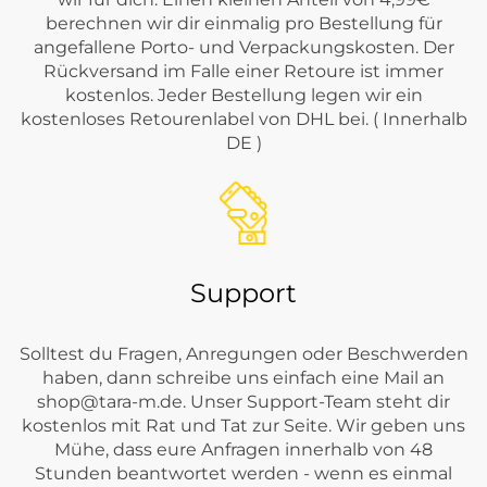
berechnen wir dir einmalig pro Bestellung für
angefallene Porto- und Verpackungskosten. Der
Rückversand im Falle einer Retoure ist immer
kostenlos. Jeder Bestellung legen wir ein
kostenloses Retourenlabel von DHL bei. ( Innerhalb
DE )
Support
Solltest du Fragen, Anregungen oder Beschwerden
haben, dann schreibe uns einfach eine Mail an
shop@tara-m.de
. Unser Support-Team steht dir
kostenlos mit Rat und Tat zur Seite. Wir geben uns
Mühe, dass eure Anfragen innerhalb von 48
Stunden beantwortet werden - wenn es einmal