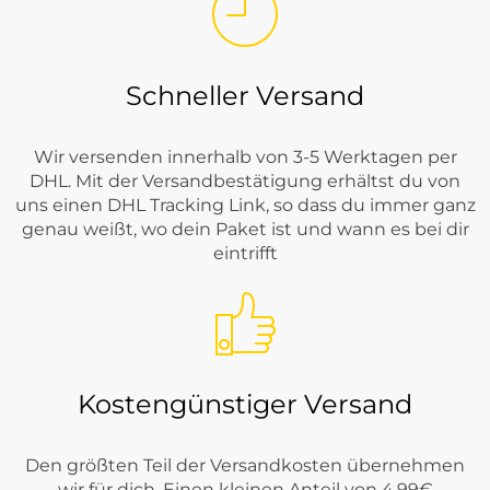
Schneller Versand
Wir versenden innerhalb von 3-5 Werktagen per
DHL. Mit der Versandbestätigung erhältst du von
uns einen DHL Tracking Link, so dass du immer ganz
genau weißt, wo dein Paket ist und wann es bei dir
eintrifft
Kostengünstiger Versand
Den größten Teil der Versandkosten übernehmen
wir für dich. Einen kleinen Anteil von 4,99€