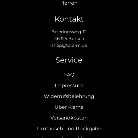
Herren
Kontakt
Beieringsweg 12
46325 Borken
shop@tara-m.de
Service
FAQ
Impressum
Widerrufsbelehrung
Über Klarna
Versandkosten
Umtausch und Rückgabe