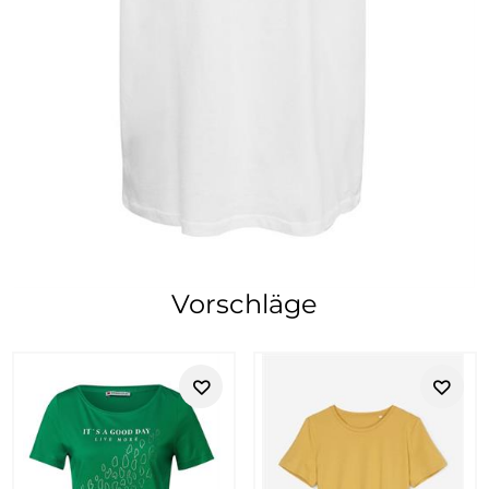
Vorschläge