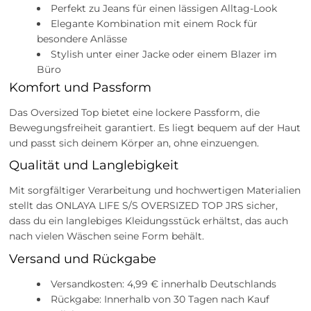
Perfekt zu Jeans für einen lässigen Alltag-Look
Elegante Kombination mit einem Rock für
besondere Anlässe
Stylish unter einer Jacke oder einem Blazer im
Büro
Komfort und Passform
Das Oversized Top bietet eine lockere Passform, die
Bewegungsfreiheit garantiert. Es liegt bequem auf der Haut
und passt sich deinem Körper an, ohne einzuengen.
Qualität und Langlebigkeit
Mit sorgfältiger Verarbeitung und hochwertigen Materialien
stellt das ONLAYA LIFE S/S OVERSIZED TOP JRS sicher,
dass du ein langlebiges Kleidungsstück erhältst, das auch
nach vielen Wäschen seine Form behält.
Versand und Rückgabe
Versandkosten: 4,99 € innerhalb Deutschlands
Rückgabe: Innerhalb von 30 Tagen nach Kauf