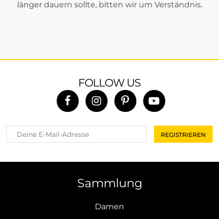
länger dauern sollte, bitten wir um Verständnis.
FOLLOW US
Sammlung
Damen