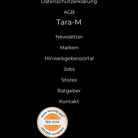
Datenschutzerklärung
AGB
Tara-M
Newsletter
Marken
Hinweisgeberportal
Jobs
Stores
Ratgeber
Kontakt