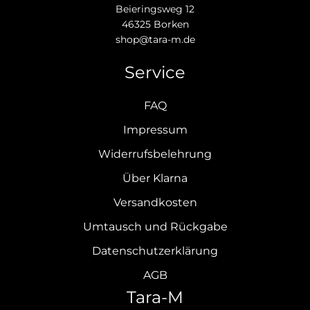
Beieringsweg 12
46325 Borken
shop@tara-m.de
Service
FAQ
Impressum
Widerrufsbelehrung
Über Klarna
Versandkosten
Umtausch und Rückgabe
Datenschutzerklärung
AGB
Tara-M