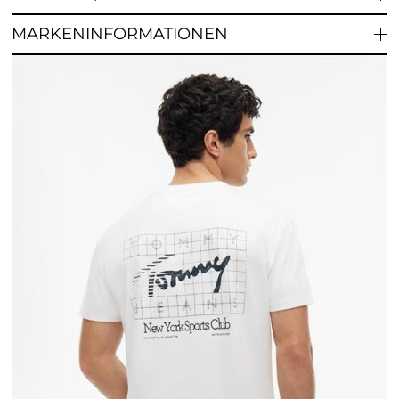
MARKENINFORMATIONEN