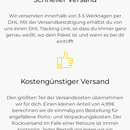
Wir versenden innerhalb von 3-5 Werktagen per
DHL. Mit der Versandbestätigung erhältst du von
uns einen DHL Tracking Link, so dass du immer ganz
genau weißt, wo dein Paket ist und wann es bei dir
eintrifft
Kostengünstiger Versand
Den größten Teil der Versandkosten übernehmen
wir für dich. Einen kleinen Anteil von 4,99€
berechnen wir dir einmalig pro Bestellung für
angefallene Porto- und Verpackungskosten. Der
Rückversand im Falle einer Retoure ist immer
kostenlos. Jeder Bestellung legen wir ein