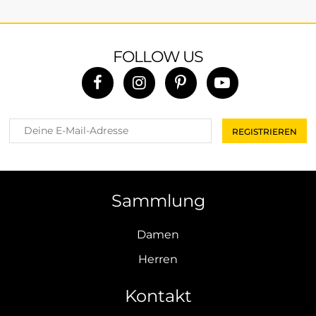
FOLLOW US
Sammlung
Damen
Herren
Kontakt