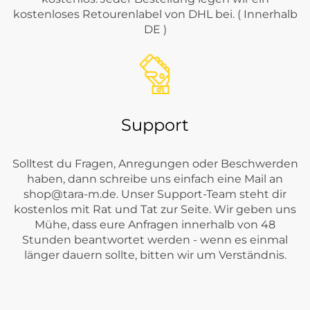
kostenloses Retourenlabel von DHL bei. ( Innerhalb
DE )
Support
Solltest du Fragen, Anregungen oder Beschwerden
haben, dann schreibe uns einfach eine Mail an
shop@tara-m.de
. Unser Support-Team steht dir
kostenlos mit Rat und Tat zur Seite. Wir geben uns
Mühe, dass eure Anfragen innerhalb von 48
Stunden beantwortet werden - wenn es einmal
länger dauern sollte, bitten wir um Verständnis.