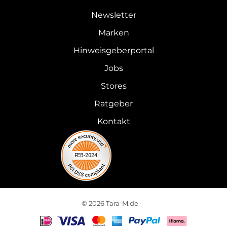
Newsletter
Marken
Hinweisgeberportal
Jobs
Stores
Ratgeber
Kontakt
© 2026 Tara-M.de