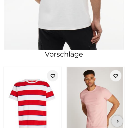
Vorschläge