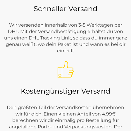
Schneller Versand
Wir versenden innerhalb von 3-5 Werktagen per
DHL. Mit der Versandbestätigung erhältst du von
uns einen DHL Tracking Link, so dass du immer ganz
genau weißt, wo dein Paket ist und wann es bei dir
eintrifft
Kostengünstiger Versand
Den größten Teil der Versandkosten übernehmen
wir für dich. Einen kleinen Anteil von 4,99€
berechnen wir dir einmalig pro Bestellung für
angefallene Porto- und Verpackungskosten. Der