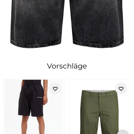
Vorschläge