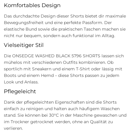
Komfortables Design
Das durchdachte Design dieser Shorts bietet dir maximale
Bewegungsfreiheit und eine perfekte Passform. Der
elastische Bund sowie die praktischen Taschen machen sie
nicht nur bequem, sondern auch funktional im Alltag.
Vielseitiger Stil
Die ONSEDGE WASHED BLACK 5796 SHORTS lassen sich
mühelos mit verschiedenen Outfits kombinieren. Ob
sportlich mit Sneakern und einem T-Shirt oder lässig mit
Boots und einem Hemd – diese Shorts passen zu jedem
Look und Anlass.
Pflegeleicht
Dank der pflegeleichten Eigenschaften sind die Shorts
einfach zu reinigen und halten auch häufigem Waschen
stand. Sie können bei 30°C in der Maschine gewaschen und
im Trockner getrocknet werden, ohne an Qualität zu
verlieren.