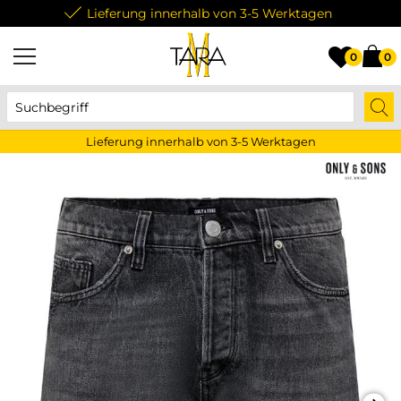
Lieferung innerhalb von 3-5 Werktagen
0
0
Lieferung innerhalb von 3-5 Werktagen