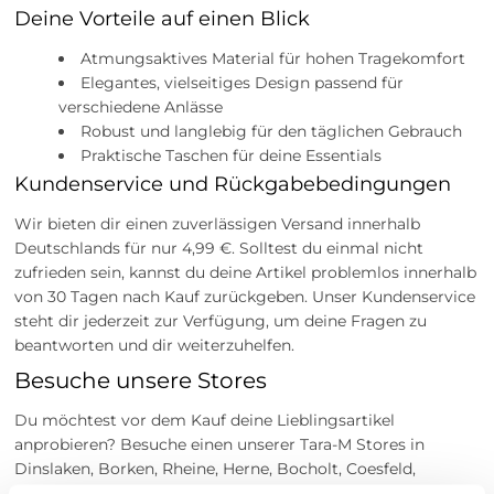
Deine Vorteile auf einen Blick
Atmungsaktives Material für hohen Tragekomfort
Elegantes, vielseitiges Design passend für
verschiedene Anlässe
Robust und langlebig für den täglichen Gebrauch
Praktische Taschen für deine Essentials
Kundenservice und Rückgabebedingungen
Wir bieten dir einen zuverlässigen Versand innerhalb
Deutschlands für nur 4,99 €. Solltest du einmal nicht
zufrieden sein, kannst du deine Artikel problemlos innerhalb
von 30 Tagen nach Kauf zurückgeben. Unser Kundenservice
steht dir jederzeit zur Verfügung, um deine Fragen zu
beantworten und dir weiterzuhelfen.
Besuche unsere Stores
Du möchtest vor dem Kauf deine Lieblingsartikel
anprobieren? Besuche einen unserer Tara-M Stores in
Dinslaken, Borken, Rheine, Herne, Bocholt, Coesfeld,
Datteln, Lüdinghausen, Marl oder Herten. Unsere