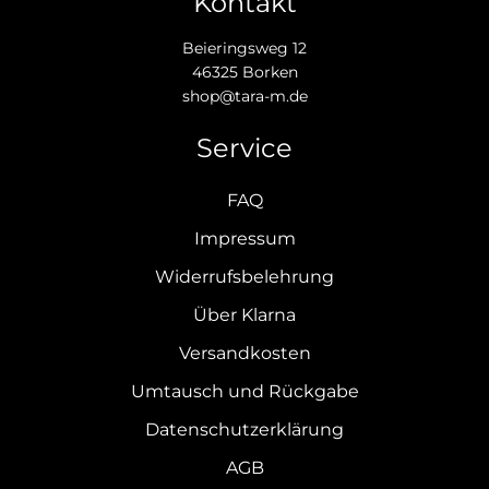
Kontakt
Beieringsweg 12
46325 Borken
shop@tara-m.de
Service
FAQ
Impressum
Widerrufsbelehrung
Über Klarna
Versandkosten
Umtausch und Rückgabe
Datenschutzerklärung
AGB