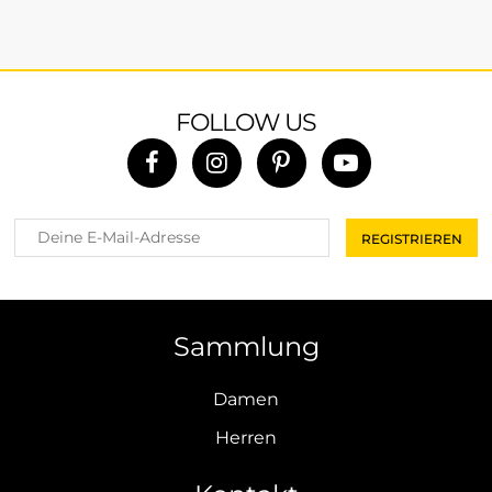
FOLLOW US
Sammlung
Damen
Herren