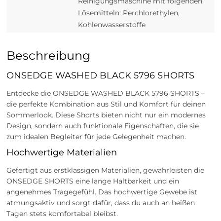
Reinigungsmaschine mit folgenden
Lösemitteln: Perchlorethylen,
Kohlenwasserstoffe
Beschreibung
ONSEDGE WASHED BLACK 5796 SHORTS
Entdecke die ONSEDGE WASHED BLACK 5796 SHORTS –
die perfekte Kombination aus Stil und Komfort für deinen
Sommerlook. Diese Shorts bieten nicht nur ein modernes
Design, sondern auch funktionale Eigenschaften, die sie
zum idealen Begleiter für jede Gelegenheit machen.
Hochwertige Materialien
Gefertigt aus erstklassigen Materialien, gewährleisten die
ONSEDGE SHORTS eine lange Haltbarkeit und ein
angenehmes Tragegefühl. Das hochwertige Gewebe ist
atmungsaktiv und sorgt dafür, dass du auch an heißen
Tagen stets komfortabel bleibst.