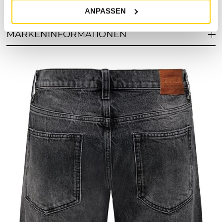
ANPASSEN
RETOURE / REKLAMATION
MARKENINFORMATIONEN