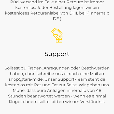
Rückversand im Falle einer Retoure ist immer
kostenlos. Jeder Bestellung legen wir ein
kostenloses Retourenlabel von DHL bei. ( Innerhalb
DE )
Support
Solltest du Fragen, Anregungen oder Beschwerden
haben, dann schreibe uns einfach eine Mail an
shop@tara-m.de
. Unser Support-Team steht dir
kostenlos mit Rat und Tat zur Seite. Wir geben uns
Mühe, dass eure Anfragen innerhalb von 48
Stunden beantwortet werden - wenn es einmal
länger dauern sollte, bitten wir um Verständnis.