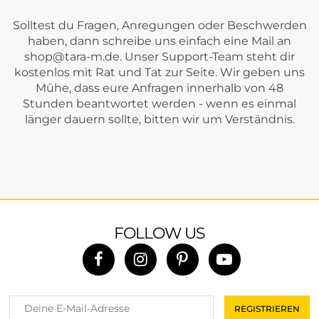
Solltest du Fragen, Anregungen oder Beschwerden
haben, dann schreibe uns einfach eine Mail an
shop@tara-m.de
. Unser Support-Team steht dir
kostenlos mit Rat und Tat zur Seite. Wir geben uns
Mühe, dass eure Anfragen innerhalb von 48
Stunden beantwortet werden - wenn es einmal
länger dauern sollte, bitten wir um Verständnis.
FOLLOW US