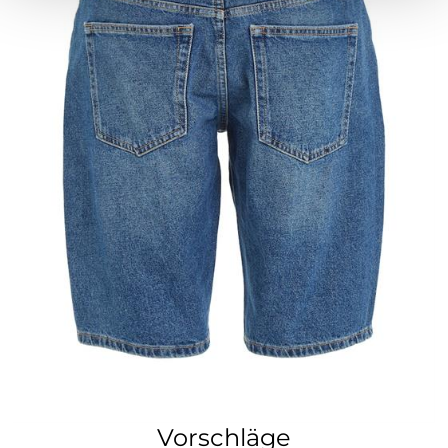
Vorschläge