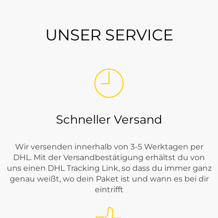
UNSER SERVICE
Schneller Versand
Wir versenden innerhalb von 3-5 Werktagen per
DHL. Mit der Versandbestätigung erhältst du von
uns einen DHL Tracking Link, so dass du immer ganz
genau weißt, wo dein Paket ist und wann es bei dir
eintrifft