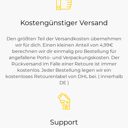
Kostengünstiger Versand
Den größten Teil der Versandkosten übernehmen
wir für dich. Einen kleinen Anteil von 4,99€
berechnen wir dir einmalig pro Bestellung für
angefallene Porto- und Verpackungskosten. Der
Rückversand im Falle einer Retoure ist immer
kostenlos. Jeder Bestellung legen wir ein
kostenloses Retourenlabel von DHL bei. ( Innerhalb
DE )
Support