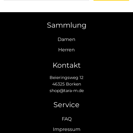
Sammlung
Damen
Herren
Kontakt
Beieringsweg 12
46325 Borken
shop@tara-m.de
Service
FAQ
Impressum