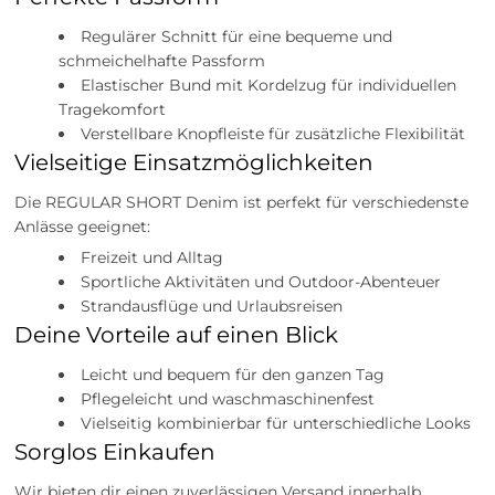
Regulärer Schnitt für eine bequeme und
schmeichelhafte Passform
Elastischer Bund mit Kordelzug für individuellen
Tragekomfort
Verstellbare Knopfleiste für zusätzliche Flexibilität
Vielseitige Einsatzmöglichkeiten
Die REGULAR SHORT Denim ist perfekt für verschiedenste
Anlässe geeignet:
Freizeit und Alltag
Sportliche Aktivitäten und Outdoor-Abenteuer
Strandausflüge und Urlaubsreisen
Deine Vorteile auf einen Blick
Leicht und bequem für den ganzen Tag
Pflegeleicht und waschmaschinenfest
Vielseitig kombinierbar für unterschiedliche Looks
Sorglos Einkaufen
Wir bieten dir einen zuverlässigen Versand innerhalb