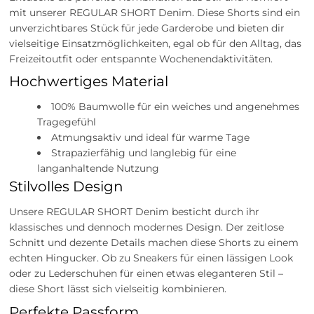
mit unserer REGULAR SHORT Denim. Diese Shorts sind ein
unverzichtbares Stück für jede Garderobe und bieten dir
vielseitige Einsatzmöglichkeiten, egal ob für den Alltag, das
Freizeitoutfit oder entspannte Wochenendaktivitäten.
Hochwertiges Material
100% Baumwolle für ein weiches und angenehmes
Tragegefühl
Atmungsaktiv und ideal für warme Tage
Strapazierfähig und langlebig für eine
langanhaltende Nutzung
Stilvolles Design
Unsere REGULAR SHORT Denim besticht durch ihr
klassisches und dennoch modernes Design. Der zeitlose
Schnitt und dezente Details machen diese Shorts zu einem
echten Hingucker. Ob zu Sneakers für einen lässigen Look
oder zu Lederschuhen für einen etwas eleganteren Stil –
diese Short lässt sich vielseitig kombinieren.
Perfekte Passform