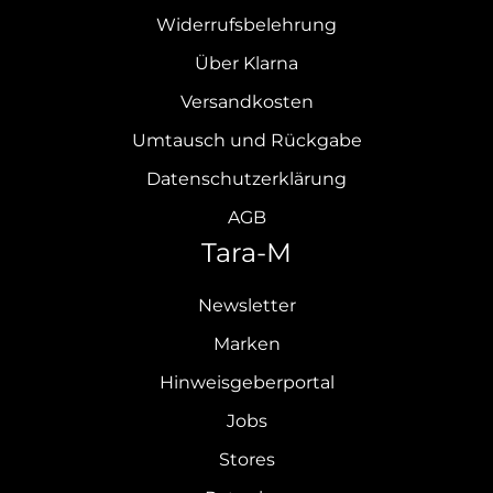
Widerrufsbelehrung
Über Klarna
Versandkosten
Umtausch und Rückgabe
Datenschutzerklärung
AGB
Tara-M
Newsletter
Marken
Hinweisgeberportal
Jobs
Stores