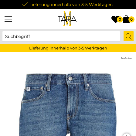
Lieferung innerhalb von 3-5 Werktagen
0
0
Lieferung innerhalb von 3-5 Werktagen