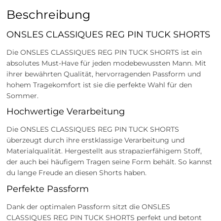
Beschreibung
ONSLES CLASSIQUES REG PIN TUCK SHORTS
Die ONSLES CLASSIQUES REG PIN TUCK SHORTS ist ein
absolutes Must-Have für jeden modebewussten Mann. Mit
ihrer bewährten Qualität, hervorragenden Passform und
hohem Tragekomfort ist sie die perfekte Wahl für den
Sommer.
Hochwertige Verarbeitung
Die ONSLES CLASSIQUES REG PIN TUCK SHORTS
überzeugt durch ihre erstklassige Verarbeitung und
Materialqualität. Hergestellt aus strapazierfähigem Stoff,
der auch bei häufigem Tragen seine Form behält. So kannst
du lange Freude an diesen Shorts haben.
Perfekte Passform
Dank der optimalen Passform sitzt die ONSLES
CLASSIQUES REG PIN TUCK SHORTS perfekt und betont