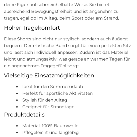
deine Figur auf schmeichelhafte Weise. Sie bietet
ausreichend Bewegungsfreiheit und ist angenehm zu
tragen, egal ob im Alltag, beim Sport oder am Strand.
Hoher Tragekomfort
Diese Shorts sind nicht nur stylisch, sondern auch äußerst
bequem. Der elastische Bund sorgt für einen perfekten Sitz
und lässt sich individuell anpassen. Zudem ist das Material
leicht und atmungsaktiv, was gerade an warmen Tagen für
ein angenehmes Tragegefühl sorgt.
Vielseitige Einsatzmöglichkeiten
Ideal für den Sommerurlaub
Perfekt für sportliche Aktivitäten
Stylish für den Alltag
Geeignet für Strandtage
Produktdetails
Material: 100% Baumwolle
Pflegeleicht und langlebig