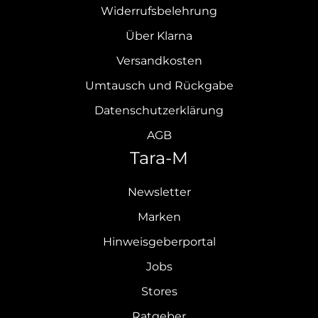
Widerrufsbelehrung
Über Klarna
Versandkosten
Umtausch und Rückgabe
Datenschutzerklärung
AGB
Tara-M
Newsletter
Marken
Hinweisgeberportal
Jobs
Stores
Ratgeber