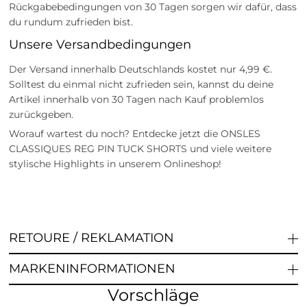
Rückgabebedingungen von 30 Tagen sorgen wir dafür, dass
du rundum zufrieden bist.
Unsere Versandbedingungen
Der Versand innerhalb Deutschlands kostet nur 4,99 €.
Solltest du einmal nicht zufrieden sein, kannst du deine
Artikel innerhalb von 30 Tagen nach Kauf problemlos
zurückgeben.
Worauf wartest du noch? Entdecke jetzt die ONSLES
CLASSIQUES REG PIN TUCK SHORTS und viele weitere
stylische Highlights in unserem Onlineshop!
RETOURE / REKLAMATION
MARKENINFORMATIONEN
Vorschläge