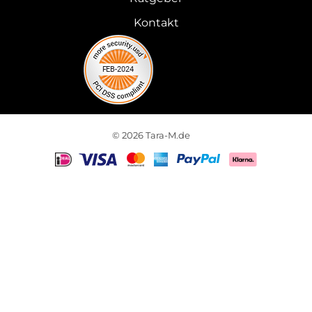
Kontakt
© 2026 Tara-M.de