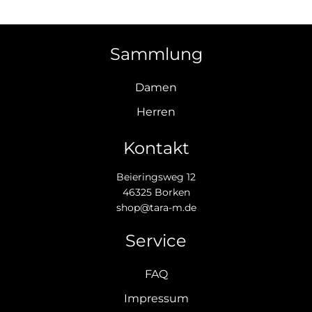
Sammlung
Damen
Herren
Kontakt
Beieringsweg 12
46325 Borken
shop@tara-m.de
Service
FAQ
Impressum