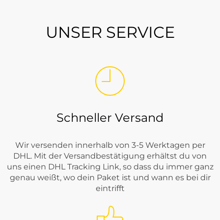
UNSER SERVICE
Schneller Versand
Wir versenden innerhalb von 3-5 Werktagen per
DHL. Mit der Versandbestätigung erhältst du von
uns einen DHL Tracking Link, so dass du immer ganz
genau weißt, wo dein Paket ist und wann es bei dir
eintrifft