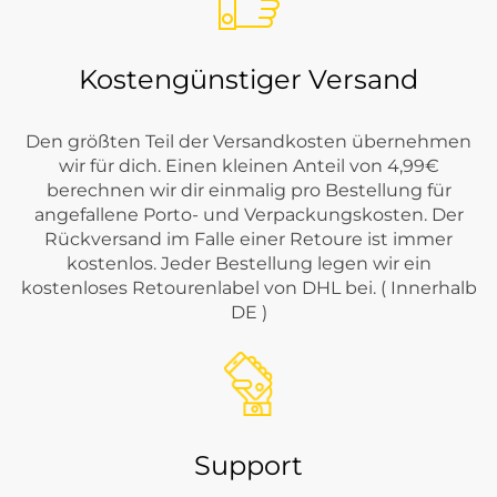
Kostengünstiger Versand
Den größten Teil der Versandkosten übernehmen
wir für dich. Einen kleinen Anteil von 4,99€
berechnen wir dir einmalig pro Bestellung für
angefallene Porto- und Verpackungskosten. Der
Rückversand im Falle einer Retoure ist immer
kostenlos. Jeder Bestellung legen wir ein
kostenloses Retourenlabel von DHL bei. ( Innerhalb
DE )
Support