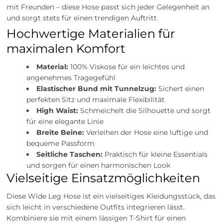
mit Freunden – diese Hose passt sich jeder Gelegenheit an
und sorgt stets für einen trendigen Auftritt.
Hochwertige Materialien für
maximalen Komfort
Material:
100% Viskose für ein leichtes und
angenehmes Tragegefühl
Elastischer Bund mit Tunnelzug:
Sichert einen
perfekten Sitz und maximale Flexibilität
High Waist:
Schmeichelt die Silhouette und sorgt
für eine elegante Linie
Breite Beine:
Verleihen der Hose eine luftige und
bequeme Passform
Seitliche Taschen:
Praktisch für kleine Essentials
und sorgen für einen harmonischen Look
Vielseitige Einsatzmöglichkeiten
Diese Wide Leg Hose ist ein vielseitiges Kleidungsstück, das
sich leicht in verschiedene Outfits integrieren lässt.
Kombiniere sie mit einem lässigen T-Shirt für einen