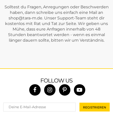
Solltest du Fragen, Anregungen oder Beschwerden
haben, dann schreibe uns einfach eine Mail an
shop@tara-m.de
. Unser Support-Team steht dir
kostenlos mit Rat und Tat zur Seite. Wir geben uns
Mühe, dass eure Anfragen innerhalb von 48
Stunden beantwortet werden - wenn es einmal
länger dauern sollte, bitten wir um Verständnis.
FOLLOW US