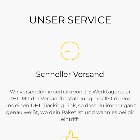
UNSER SERVICE
Schneller Versand
Wir versenden innerhalb von 3-5 Werktagen per
DHL. Mit der Versandbestätigung erhältst du von
uns einen DHL Tracking Link, so dass du immer ganz
genau weißt, wo dein Paket ist und wann es bei dir
eintrifft