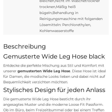
bleichen,Nicht im Wäschetrockner
trocknen,Mäßig heiß
bügeln,Behandlung in
Reinigungsmaschine mit folgenden
Lösemitteln: Perchlorethylen,
Kohlenwasserstoffe
Beschreibung
Gemusterte Wide Leg Hose black
Entdecke die perfekte Mischung aus Stil und Komfort mit
unserer
gemusterten Wide Leg Hose
. Diese Hose ist ideal
für Damen, die modische Looks lieben und dabei nicht auf
Bequemlichkeit verzichten möchten.
Stylisches Design für jeden Anlass
Die gemusterte Wide Leg Hose besticht durch ihr
angesagtes Muster und die moderne Loose Fit Passform.
Ob im Büro, beim Freizeitbummel oder bei einem Treffen