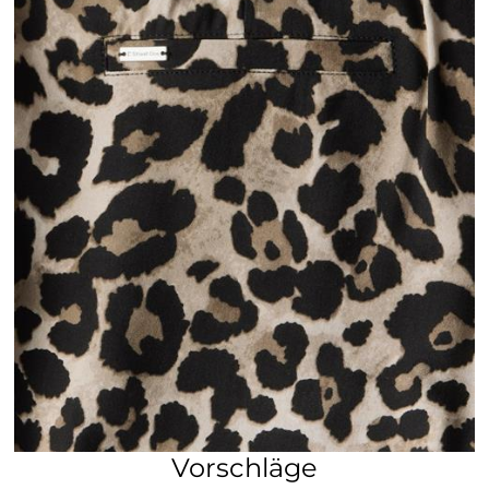
Vorschläge