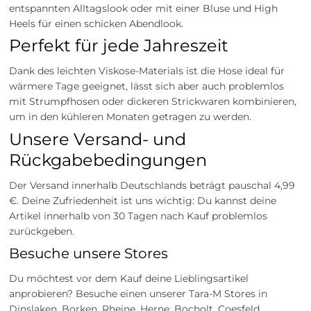
entspannten Alltagslook oder mit einer Bluse und High
Heels für einen schicken Abendlook.
Perfekt für jede Jahreszeit
Dank des leichten Viskose-Materials ist die Hose ideal für
wärmere Tage geeignet, lässt sich aber auch problemlos
mit Strumpfhosen oder dickeren Strickwaren kombinieren,
um in den kühleren Monaten getragen zu werden.
Unsere Versand- und
Rückgabebedingungen
Der Versand innerhalb Deutschlands beträgt pauschal 4,99
€. Deine Zufriedenheit ist uns wichtig: Du kannst deine
Artikel innerhalb von 30 Tagen nach Kauf problemlos
zurückgeben.
Besuche unsere Stores
Du möchtest vor dem Kauf deine Lieblingsartikel
anprobieren? Besuche einen unserer Tara-M Stores in
Dinslaken, Borken, Rheine, Herne, Bocholt, Coesfeld,