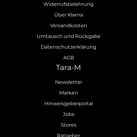
Widerrufsbelehrung
Über Klarna
Versandkosten
Umtausch und Rückgabe
Datenschutzerklärung
AGB
Tara-M
Newsletter
Marken
Hinweisgeberportal
Jobs
Stores
Ratgeber