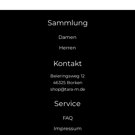
Sammlung
Damen
Herren
Kontakt
Beieringsweg 12
46325 Borken
shop@tara-m.de
Service
FAQ
Impressum