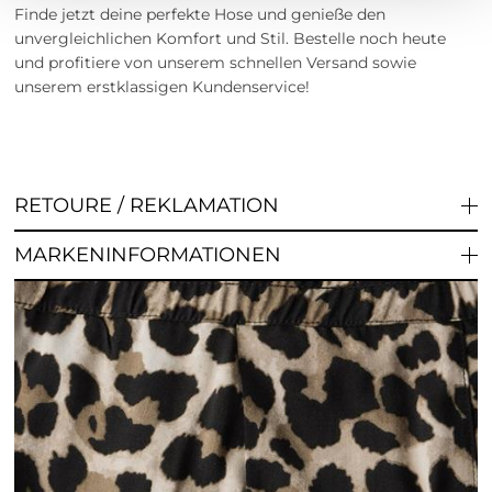
Finde jetzt deine perfekte Hose und genieße den
unvergleichlichen Komfort und Stil. Bestelle noch heute
und profitiere von unserem schnellen Versand sowie
unserem erstklassigen Kundenservice!
RETOURE / REKLAMATION
MARKENINFORMATIONEN