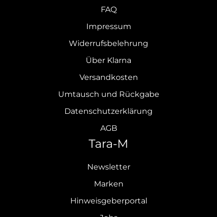
FAQ
Impressum
Widerrufsbelehrung
Über Klarna
Versandkosten
Umtausch und Rückgabe
Datenschutzerklärung
AGB
Tara-M
Newsletter
Marken
Hinweisgeberportal