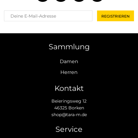
Sammlung
Damen
Herren
Kontakt
Beieringsweg 12
46325 Borken
shop@tara-m.de
Service