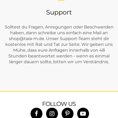
Support
Solltest du Fragen, Anregungen oder Beschwerden
haben, dann schreibe uns einfach eine Mail an
shop@tara-m.de
. Unser Support-Team steht dir
kostenlos mit Rat und Tat zur Seite. Wir geben uns
Mühe, dass eure Anfragen innerhalb von 48
Stunden beantwortet werden - wenn es einmal
länger dauern sollte, bitten wir um Verständnis.
FOLLOW US