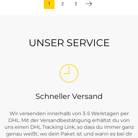
1
2
3
UNSER SERVICE
Schneller Versand
Wir versenden innerhalb von 3-5 Werktagen per
DHL. Mit der Versandbestätigung erhältst du von
uns einen DHL Tracking Link, so dass du immer ganz
genau weißt, wo dein Paket ist und wann es bei dir