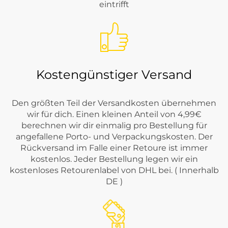
eintrifft
Kostengünstiger Versand
Den größten Teil der Versandkosten übernehmen
wir für dich. Einen kleinen Anteil von 4,99€
berechnen wir dir einmalig pro Bestellung für
angefallene Porto- und Verpackungskosten. Der
Rückversand im Falle einer Retoure ist immer
kostenlos. Jeder Bestellung legen wir ein
kostenloses Retourenlabel von DHL bei. ( Innerhalb
DE )