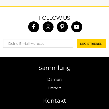
FOLLOW US
Sammlung
Damen
Herren
Kontakt