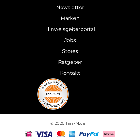
Newsletter
Marken
Hinweisgeberportal
Jobs
Stores
Ratgeber
Kontakt
© 2026 Tara-M.de