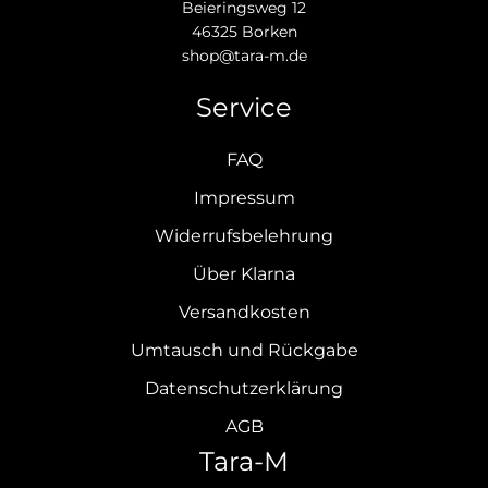
Beieringsweg 12
46325 Borken
shop@tara-m.de
Service
FAQ
Impressum
Widerrufsbelehrung
Über Klarna
Versandkosten
Umtausch und Rückgabe
Datenschutzerklärung
AGB
Tara-M