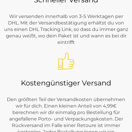
Wir versenden innerhalb von 3-5 Werktagen per
DHL. Mit der Versandbestätigung erhältst du von
uns einen DHL Tracking Link, so dass du immer ganz
genau weißt, wo dein Paket ist und wann es bei dir
eintrifft
Kostengünstiger Versand
Den größten Teil der Versandkosten übernehmen
wir für dich. Einen kleinen Anteil von 4,99€
berechnen wir dir einmalig pro Bestellung für
angefallene Porto- und Verpackungskosten. Der
Rückversand im Falle einer Retoure ist immer
kostenlos. Jeder Bestellung legen wir ein