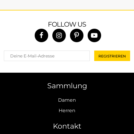
FOLLOW US
Sammlung
Damen
Herren
Kontakt