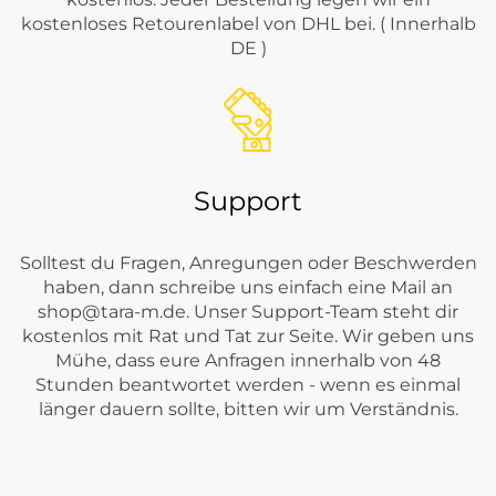
kostenloses Retourenlabel von DHL bei. ( Innerhalb
DE )
Support
Solltest du Fragen, Anregungen oder Beschwerden
haben, dann schreibe uns einfach eine Mail an
shop@tara-m.de
. Unser Support-Team steht dir
kostenlos mit Rat und Tat zur Seite. Wir geben uns
Mühe, dass eure Anfragen innerhalb von 48
Stunden beantwortet werden - wenn es einmal
länger dauern sollte, bitten wir um Verständnis.