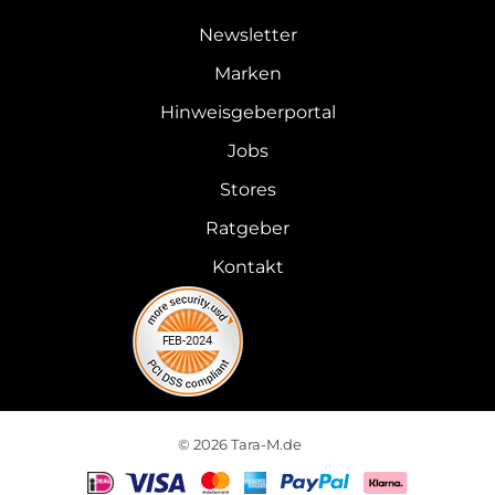
Newsletter
Marken
Hinweisgeberportal
Jobs
Stores
Ratgeber
Kontakt
© 2026 Tara-M.de