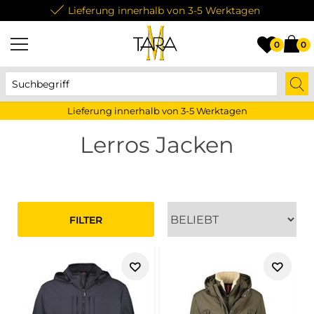
Lieferung innerhalb von 3-5 Werktagen
0
0
Lieferung innerhalb von 3-5 Werktagen
Lerros Jacken
FILTER