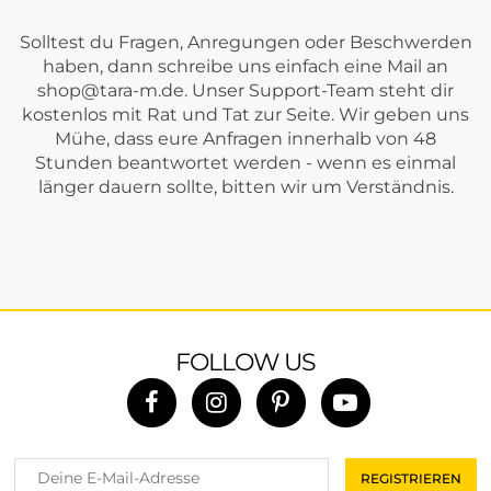
Solltest du Fragen, Anregungen oder Beschwerden
haben, dann schreibe uns einfach eine Mail an
shop@tara-m.de
. Unser Support-Team steht dir
kostenlos mit Rat und Tat zur Seite. Wir geben uns
Mühe, dass eure Anfragen innerhalb von 48
Stunden beantwortet werden - wenn es einmal
länger dauern sollte, bitten wir um Verständnis.
FOLLOW US