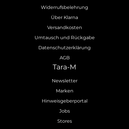
Widerrufsbelehrung
Über Klarna
Versandkosten
Umtausch und Rückgabe
Datenschutzerklärung
AGB
Tara-M
Newsletter
Marken
Hinweisgeberportal
Jobs
Stores