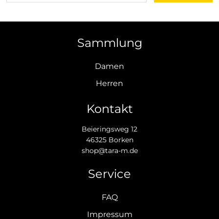
Sammlung
Damen
Herren
Kontakt
Beieringsweg 12
46325 Borken
shop@tara-m.de
Service
FAQ
Impressum