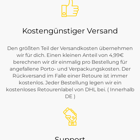
Kostengünstiger Versand
Den größten Teil der Versandkosten übernehmen
wir für dich. Einen kleinen Anteil von 4,99€
berechnen wir dir einmalig pro Bestellung für
angefallene Porto- und Verpackungskosten. Der
Rückversand im Falle einer Retoure ist immer
kostenlos. Jeder Bestellung legen wir ein
kostenloses Retourenlabel von DHL bei. ( Innerhalb
DE )
Support