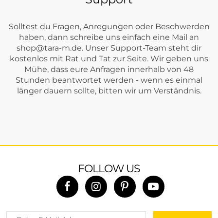
Solltest du Fragen, Anregungen oder Beschwerden
haben, dann schreibe uns einfach eine Mail an
shop@tara-m.de
. Unser Support-Team steht dir
kostenlos mit Rat und Tat zur Seite. Wir geben uns
Mühe, dass eure Anfragen innerhalb von 48
Stunden beantwortet werden - wenn es einmal
länger dauern sollte, bitten wir um Verständnis.
FOLLOW US