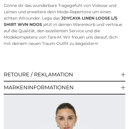
Gönne dir das wunderbare Tragegefühl von Viskose und
Leinen und erweitere dein Mode-Repertoire um einen
echten Allrounder. Lege das
JDYCAYA LINEN LOOSE L/S
SHIRT WVN NOOS
jetzt in deinen Warenkorb und vertraue
auf die Qualität, den exzellenten Service und die
Modekompetenz von Tara-M. Wir freuen uns darauf, dich
mit deinem neuen Traum-Outfit zu begeistern!
RETOURE / REKLAMATION
MARKENINFORMATIONEN