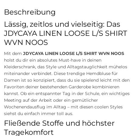
Beschreibung
Lässig, zeitlos und vielseitig: Das
JDYCAYA LINEN LOOSE L/S SHIRT
WVN NOOS
Mit dem
JDYCAYA LINEN LOOSE L/S SHIRT WVN NOOS
holst du dir ein absolutes Must-have in deinen
Kleiderschrank, das Style und Alltagstauglichkeit mühelos
miteinander verbindet. Diese trendige Hemdbluse für
Damen ist so konzipiert, dass du sie spielend leicht mit den
Favoriten deiner bestehenden Garderobe kombinieren
kannst. Ob ein entspannter Tag in der Schule, ein wichtiges
Meeting auf der Arbeit oder ein gemütlicher
Wochenendausflug im Alltag – mit diesen coolen Styles
siehst du einfach immer toll aus.
Fließende Stoffe und höchster
Tragekomfort