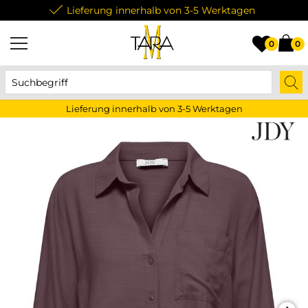
Lieferung innerhalb von 3-5 Werktagen
0
0
Lieferung innerhalb von 3-5 Werktagen