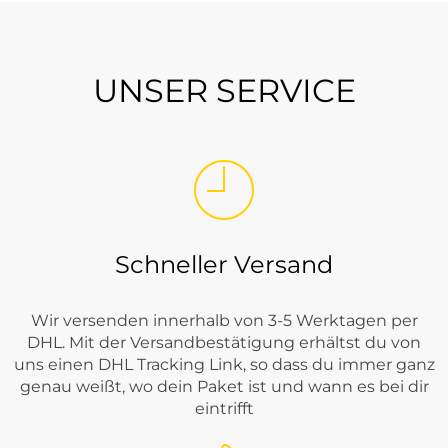
UNSER SERVICE
Schneller Versand
Wir versenden innerhalb von 3-5 Werktagen per
DHL. Mit der Versandbestätigung erhältst du von
uns einen DHL Tracking Link, so dass du immer ganz
genau weißt, wo dein Paket ist und wann es bei dir
eintrifft