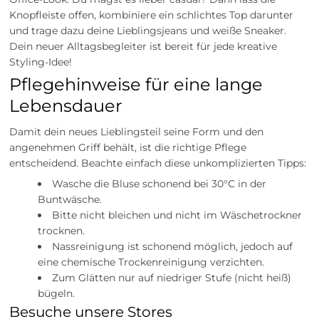
Knopfleiste offen, kombiniere ein schlichtes Top darunter
und trage dazu deine Lieblingsjeans und weiße Sneaker.
Dein neuer Alltagsbegleiter ist bereit für jede kreative
Styling-Idee!
Pflegehinweise für eine lange
Lebensdauer
Damit dein neues Lieblingsteil seine Form und den
angenehmen Griff behält, ist die richtige Pflege
entscheidend. Beachte einfach diese unkomplizierten Tipps:
Wasche die Bluse schonend bei 30°C in der
Buntwäsche.
Bitte nicht bleichen und nicht im Wäschetrockner
trocknen.
Nassreinigung ist schonend möglich, jedoch auf
eine chemische Trockenreinigung verzichten.
Zum Glätten nur auf niedriger Stufe (nicht heiß)
bügeln.
Besuche unsere Stores