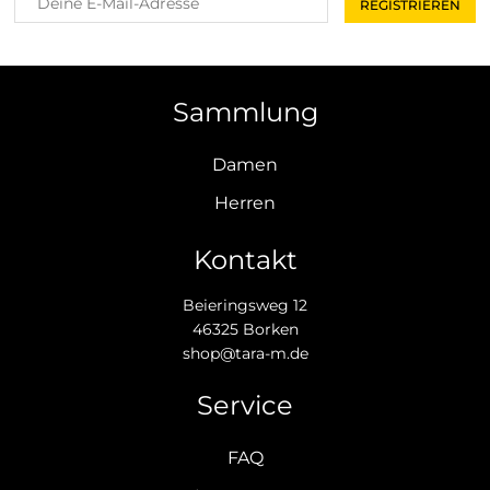
Sammlung
Damen
Herren
Kontakt
Beieringsweg 12
46325 Borken
shop@tara-m.de
Service
FAQ