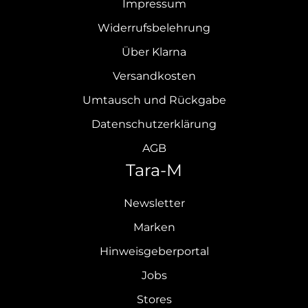
Impressum
Widerrufsbelehrung
Über Klarna
Versandkosten
Umtausch und Rückgabe
Datenschutzerklärung
AGB
Tara-M
Newsletter
Marken
Hinweisgeberportal
Jobs
Stores