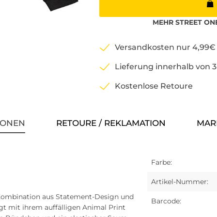
MEHR
STREET ON
Versandkosten nur 4,99€
Lieferung innerhalb von 
Kostenlose Retoure
IONEN
RETOURE / REKLAMATION
MAR
Farbe:
Artikel-Nummer:
 Kombination aus Statement-Design und
Barcode:
gt mit ihrem auffälligen Animal Print