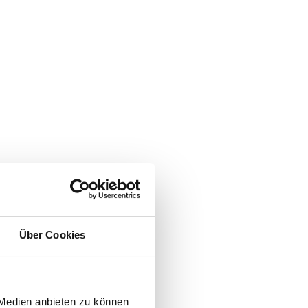
Über Cookies
 Medien anbieten zu können