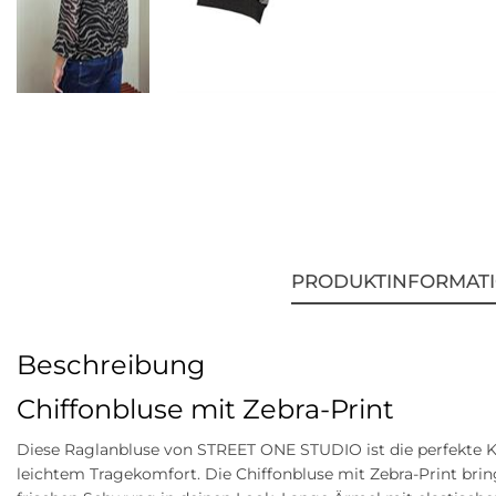
PRODUKTINFORMAT
Beschreibung
Chiffonbluse mit Zebra-Print
Diese Raglanbluse von STREET ONE STUDIO ist die perfekte
leichtem Tragekomfort. Die Chiffonbluse mit Zebra-Print brin