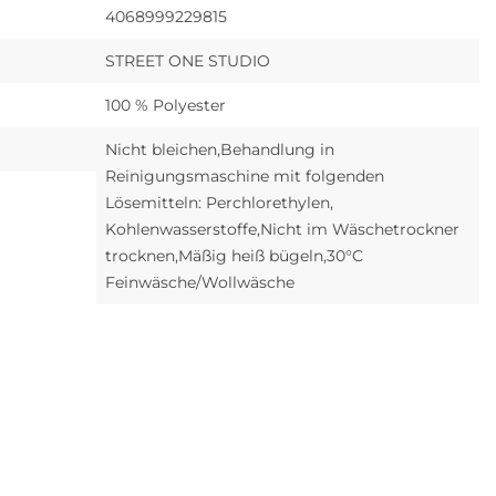
4068999229815
STREET ONE STUDIO
100 % Polyester
Nicht bleichen,Behandlung in
Reinigungsmaschine mit folgenden
Lösemitteln: Perchlorethylen,
Kohlenwasserstoffe,Nicht im Wäschetrockner
trocknen,Mäßig heiß bügeln,30°C
Feinwäsche/Wollwäsche