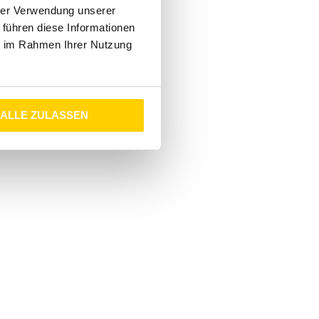
hrer Verwendung unserer
 führen diese Informationen
ie im Rahmen Ihrer Nutzung
ALLE ZULASSEN