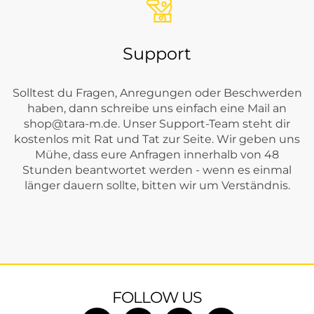
Support
Solltest du Fragen, Anregungen oder Beschwerden
haben, dann schreibe uns einfach eine Mail an
shop@tara-m.de
. Unser Support-Team steht dir
kostenlos mit Rat und Tat zur Seite. Wir geben uns
Mühe, dass eure Anfragen innerhalb von 48
Stunden beantwortet werden - wenn es einmal
länger dauern sollte, bitten wir um Verständnis.
FOLLOW US