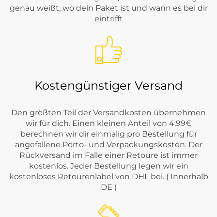
genau weißt, wo dein Paket ist und wann es bei dir
eintrifft
Kostengünstiger Versand
Den größten Teil der Versandkosten übernehmen
wir für dich. Einen kleinen Anteil von 4,99€
berechnen wir dir einmalig pro Bestellung für
angefallene Porto- und Verpackungskosten. Der
Rückversand im Falle einer Retoure ist immer
kostenlos. Jeder Bestellung legen wir ein
kostenloses Retourenlabel von DHL bei. ( Innerhalb
DE )