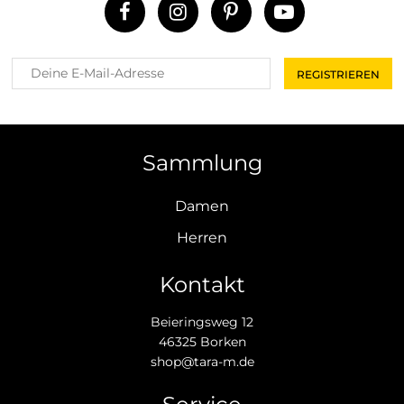
Sammlung
Damen
Herren
Kontakt
Beieringsweg 12
46325 Borken
shop@tara-m.de