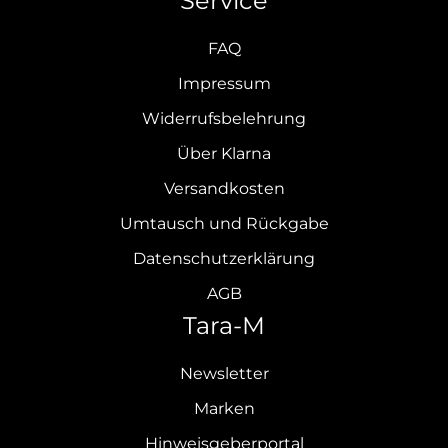
Service
FAQ
Impressum
Widerrufsbelehrung
Über Klarna
Versandkosten
Umtausch und Rückgabe
Datenschutzerklärung
AGB
Tara-M
Newsletter
Marken
Hinweisgeberportal