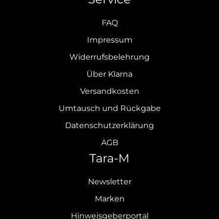
FAQ
Impressum
Widerrufsbelehrung
Über Klarna
Versandkosten
Umtausch und Rückgabe
Datenschutzerklärung
AGB
Tara-M
Newsletter
Marken
Hinweisgeberportal