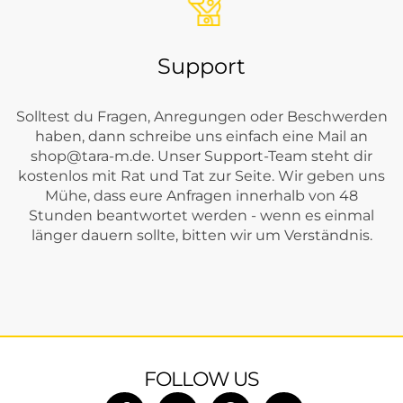
Support
Solltest du Fragen, Anregungen oder Beschwerden
haben, dann schreibe uns einfach eine Mail an
shop@tara-m.de
. Unser Support-Team steht dir
kostenlos mit Rat und Tat zur Seite. Wir geben uns
Mühe, dass eure Anfragen innerhalb von 48
Stunden beantwortet werden - wenn es einmal
länger dauern sollte, bitten wir um Verständnis.
FOLLOW US