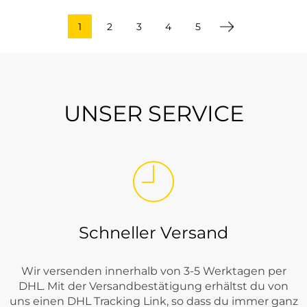
1
2
3
4
5
UNSER SERVICE
Schneller Versand
Wir versenden innerhalb von 3-5 Werktagen per
DHL. Mit der Versandbestätigung erhältst du von
uns einen DHL Tracking Link, so dass du immer ganz