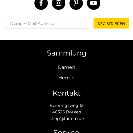
Sammlung
Damen
Herren
Kontakt
Beieringsweg 12
46325 Borken
shop@tara-m.de
Service