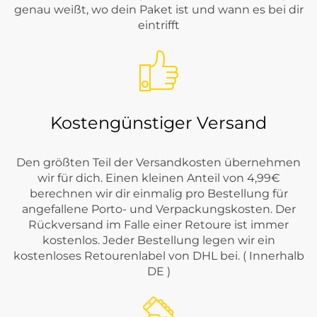
genau weißt, wo dein Paket ist und wann es bei dir
eintrifft
Kostengünstiger Versand
Den größten Teil der Versandkosten übernehmen
wir für dich. Einen kleinen Anteil von 4,99€
berechnen wir dir einmalig pro Bestellung für
angefallene Porto- und Verpackungskosten. Der
Rückversand im Falle einer Retoure ist immer
kostenlos. Jeder Bestellung legen wir ein
kostenloses Retourenlabel von DHL bei. ( Innerhalb
DE )