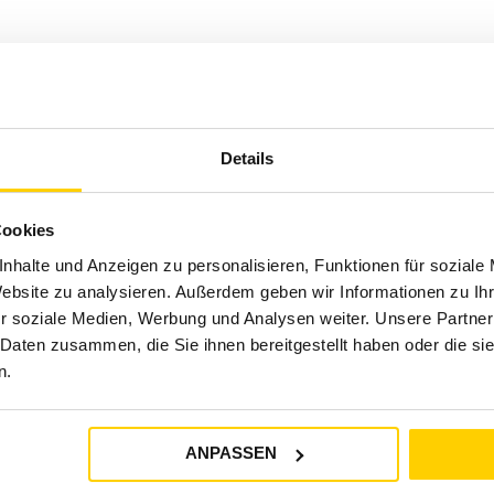
Details
Cookies
nhalte und Anzeigen zu personalisieren, Funktionen für soziale
Website zu analysieren. Außerdem geben wir Informationen zu I
r soziale Medien, Werbung und Analysen weiter. Unsere Partner
 Daten zusammen, die Sie ihnen bereitgestellt haben oder die s
n.
UNSER SERVICE
ANPASSEN