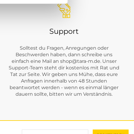
Support
Solltest du Fragen, Anregungen oder
Beschwerden haben, dann schreibe uns
einfach eine Mail an
shop@tara-m.de
. Unser
Support-Team steht dir kostenlos mit Rat und
Tat zur Seite. Wir geben uns Mühe, dass eure
Anfragen innerhalb von 48 Stunden
beantwortet werden - wenn es einmal länger
dauern sollte, bitten wir um Verständnis.