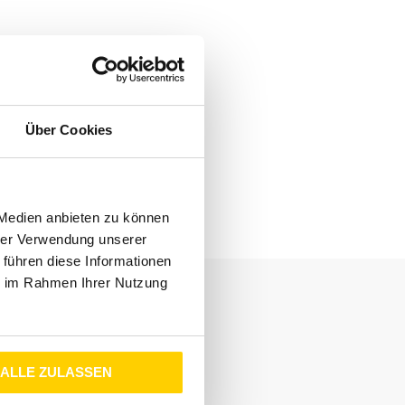
Über Cookies
 Medien anbieten zu können
hrer Verwendung unserer
 führen diese Informationen
ie im Rahmen Ihrer Nutzung
ALLE ZULASSEN