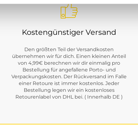
Kostengünstiger Versand
Den größten Teil der Versandkosten
übernehmen wir für dich. Einen kleinen Anteil
von 4,99€ berechnen wir dir einmalig pro
Bestellung für angefallene Porto- und
Verpackungskosten. Der Rückversand im Falle
einer Retoure ist immer kostenlos. Jeder
Bestellung legen wir ein kostenloses
Retourenlabel von DHL bei. ( Innerhalb DE )