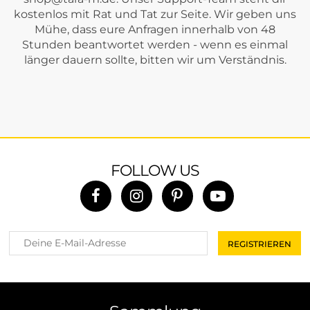
kostenlos mit Rat und Tat zur Seite. Wir geben uns
Mühe, dass eure Anfragen innerhalb von 48
Stunden beantwortet werden - wenn es einmal
länger dauern sollte, bitten wir um Verständnis.
FOLLOW US