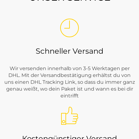
Schneller Versand
Wir versenden innerhalb von 3-5 Werktagen per
DHL. Mit der Versandbestätigung erhältst du von
uns einen DHL Tracking Link, so dass du immer ganz
genau weißt, wo dein Paket ist und wann es bei dir
eintrifft
Kostengünstiger Versand