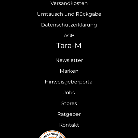
Versandkosten
Umtausch und Rückgabe
Datenschutzerklärung
AGB
Tara-M
Newsletter
Marken
Hinweisgeberportal
Jobs
Stores
Ratgeber
Kontakt