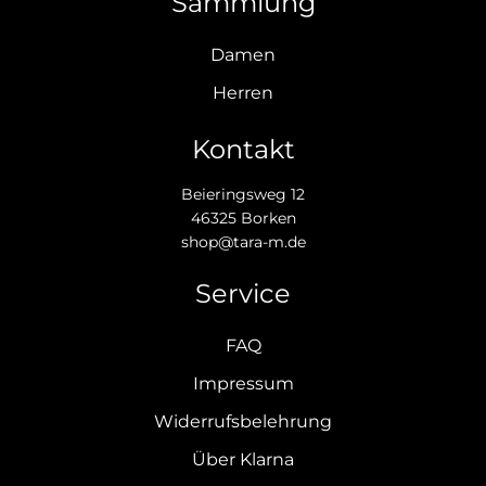
Sammlung
Damen
Herren
Kontakt
Beieringsweg 12
46325 Borken
shop@tara-m.de
Service
FAQ
Impressum
Widerrufsbelehrung
Über Klarna