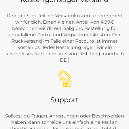
Den größten Teil der Versandkosten übernehmen
wir für dich. Einen kleinen Anteil von 4,99€
berechnen wir dir einmalig pro Bestellung für
angefallene Porto- und Verpackungskosten. Der
Rückversand im Falle einer Retoure ist immer
kostenlos. Jeder Bestellung legen wir ein
kostenloses Retourenlabel von DHL bei. ( Innerhalb
DE )
Support
Solltest du Fragen, Anregungen oder Beschwerden
haben, dann schreibe uns einfach eine Mail an
shop@tara-m.de
. Unser Support-Team steht dir