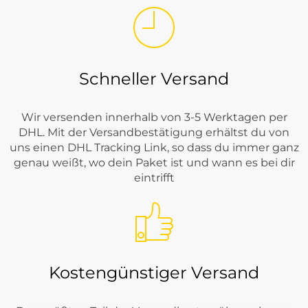
Schneller Versand
Wir versenden innerhalb von 3-5 Werktagen per
DHL. Mit der Versandbestätigung erhältst du von
uns einen DHL Tracking Link, so dass du immer ganz
genau weißt, wo dein Paket ist und wann es bei dir
eintrifft
Kostengünstiger Versand