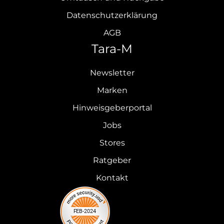
Datenschutzerklärung
AGB
Tara-M
Newsletter
Marken
Hinweisgeberportal
Jobs
Stores
Ratgeber
Kontakt