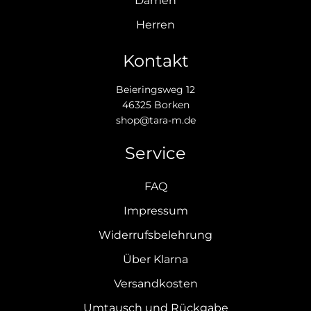
Damen
Herren
Kontakt
Beieringsweg 12
46325 Borken
shop@tara-m.de
Service
FAQ
Impressum
Widerrufsbelehrung
Über Klarna
Versandkosten
Umtausch und Rückgabe