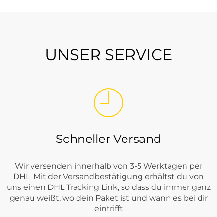
UNSER SERVICE
Schneller Versand
Wir versenden innerhalb von 3-5 Werktagen per
DHL. Mit der Versandbestätigung erhältst du von
uns einen DHL Tracking Link, so dass du immer ganz
genau weißt, wo dein Paket ist und wann es bei dir
eintrifft