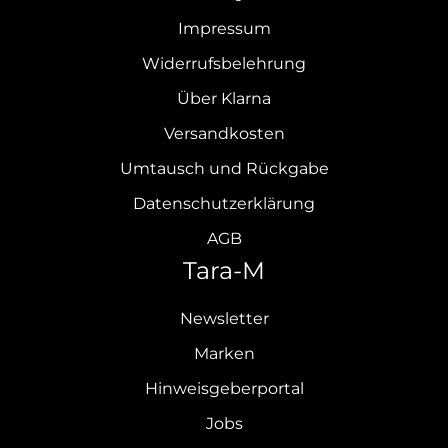
Impressum
Widerrufsbelehrung
Über Klarna
Versandkosten
Umtausch und Rückgabe
Datenschutzerklärung
AGB
Tara-M
Newsletter
Marken
Hinweisgeberportal
Jobs