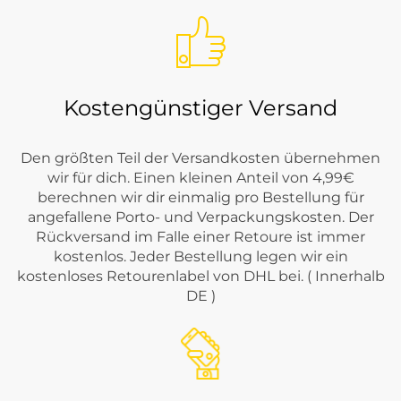
Kostengünstiger Versand
Den größten Teil der Versandkosten übernehmen
wir für dich. Einen kleinen Anteil von 4,99€
berechnen wir dir einmalig pro Bestellung für
angefallene Porto- und Verpackungskosten. Der
Rückversand im Falle einer Retoure ist immer
kostenlos. Jeder Bestellung legen wir ein
kostenloses Retourenlabel von DHL bei. ( Innerhalb
DE )