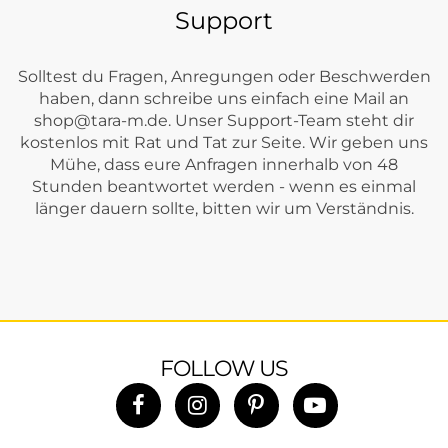
Support
Solltest du Fragen, Anregungen oder Beschwerden
haben, dann schreibe uns einfach eine Mail an
shop@tara-m.de
. Unser Support-Team steht dir
kostenlos mit Rat und Tat zur Seite. Wir geben uns
Mühe, dass eure Anfragen innerhalb von 48
Stunden beantwortet werden - wenn es einmal
länger dauern sollte, bitten wir um Verständnis.
FOLLOW US