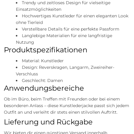
Trendy und zeitloses Design für vielseitige
Einsatzmöglichkeiten
Hochwertiges Kunstleder für einen eleganten Look
ohne Tierleid
Verstellbare Details für eine perfekte Passform
Langlebige Materialien für eine langfristige
Nutzung
Produktspezifikationen
Material: Kunstleder
Design: Reverskragen, Langarm, Zweireiher-
Verschluss
Geschlecht: Damen
Anwendungsbereiche
Ob im Büro, beim Treffen mit Freunden oder bei einem
besonderen Anlass – diese Kunstlederjacke passt sich jedem
Outfit an und verleiht dir stets einen stilvollen Auftritt.
Lieferung und Rückgabe
Wir bieten dir einen günstigen Versand innerhalb