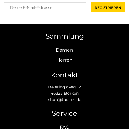
Sammlung
Damen
Herren
Kontakt
Beieringsweg 12
46325 Borken
shop@tara-m.de
Service
FAQ