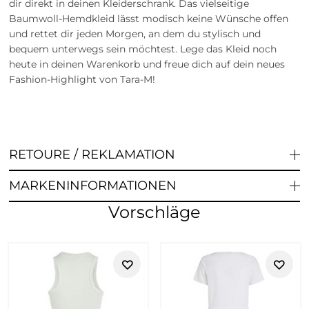
dir direkt in deinen Kleiderschrank. Das vielseitige
Baumwoll-Hemdkleid lässt modisch keine Wünsche offen
und rettet dir jeden Morgen, an dem du stylisch und
bequem unterwegs sein möchtest. Lege das Kleid noch
heute in deinen Warenkorb und freue dich auf dein neues
Fashion-Highlight von Tara-M!
RETOURE / REKLAMATION
MARKENINFORMATIONEN
Vorschläge