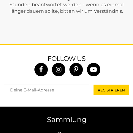
Stunden beantwortet werden - wenn es einmal
länger dauern sollte, bitten wir um Verständnis.
FOLLOW US
Sammlung