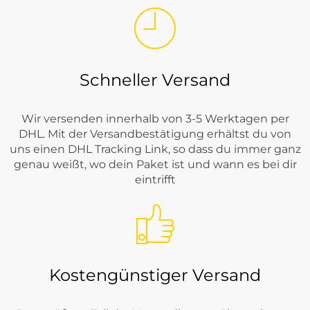
Schneller Versand
Wir versenden innerhalb von 3-5 Werktagen per
DHL. Mit der Versandbestätigung erhältst du von
uns einen DHL Tracking Link, so dass du immer ganz
genau weißt, wo dein Paket ist und wann es bei dir
eintrifft
Kostengünstiger Versand