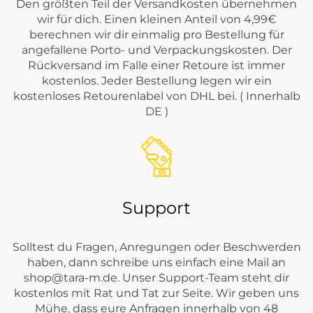
Den größten Teil der Versandkosten übernehmen
wir für dich. Einen kleinen Anteil von 4,99€
berechnen wir dir einmalig pro Bestellung für
angefallene Porto- und Verpackungskosten. Der
Rückversand im Falle einer Retoure ist immer
kostenlos. Jeder Bestellung legen wir ein
kostenloses Retourenlabel von DHL bei. ( Innerhalb
DE )
Support
Solltest du Fragen, Anregungen oder Beschwerden
haben, dann schreibe uns einfach eine Mail an
shop@tara-m.de
. Unser Support-Team steht dir
kostenlos mit Rat und Tat zur Seite. Wir geben uns
Mühe, dass eure Anfragen innerhalb von 48