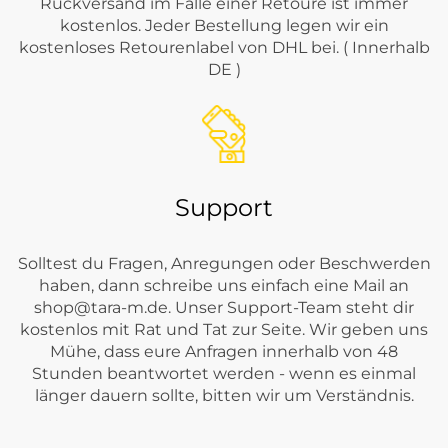
Rückversand im Falle einer Retoure ist immer
kostenlos. Jeder Bestellung legen wir ein
kostenloses Retourenlabel von DHL bei. ( Innerhalb
DE )
Support
Solltest du Fragen, Anregungen oder Beschwerden
haben, dann schreibe uns einfach eine Mail an
shop@tara-m.de
. Unser Support-Team steht dir
kostenlos mit Rat und Tat zur Seite. Wir geben uns
Mühe, dass eure Anfragen innerhalb von 48
Stunden beantwortet werden - wenn es einmal
länger dauern sollte, bitten wir um Verständnis.