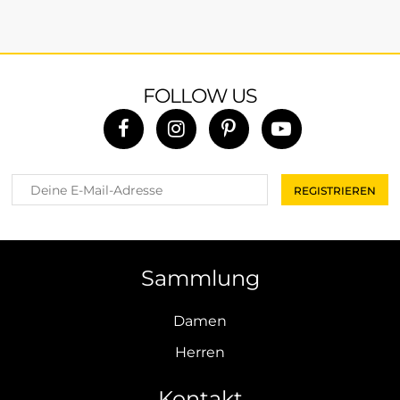
FOLLOW US
Sammlung
Damen
Herren
Kontakt