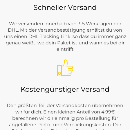
Schneller Versand
Wir versenden innerhalb von 3-5 Werktagen per
DHL. Mit der Versandbestätigung erhältst du von
uns einen DHL Tracking Link, so dass du immer ganz
genau weißt, wo dein Paket ist und wann es bei dir
eintrifft
Kostengünstiger Versand
Den größten Teil der Versandkosten übernehmen
wir für dich. Einen kleinen Anteil von 4,99€
berechnen wir dir einmalig pro Bestellung für
angefallene Porto- und Verpackungskosten. Der