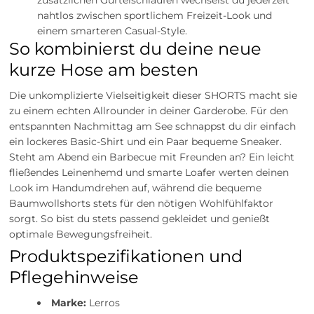
nahtlos zwischen sportlichem Freizeit-Look und
einem smarteren Casual-Style.
So kombinierst du deine neue
kurze Hose am besten
Die unkomplizierte Vielseitigkeit dieser SHORTS macht sie
zu einem echten Allrounder in deiner Garderobe. Für den
entspannten Nachmittag am See schnappst du dir einfach
ein lockeres Basic-Shirt und ein Paar bequeme Sneaker.
Steht am Abend ein Barbecue mit Freunden an? Ein leicht
fließendes Leinenhemd und smarte Loafer werten deinen
Look im Handumdrehen auf, während die bequeme
Baumwollshorts stets für den nötigen Wohlfühlfaktor
sorgt. So bist du stets passend gekleidet und genießt
optimale Bewegungsfreiheit.
Produktspezifikationen und
Pflegehinweise
Marke:
Lerros