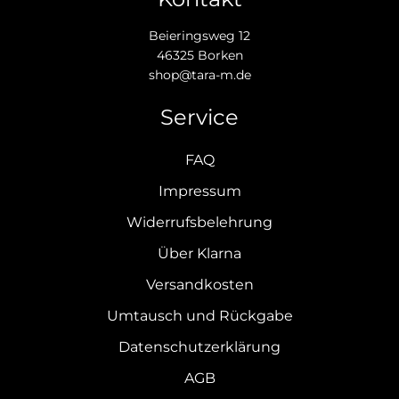
Beieringsweg 12
46325 Borken
shop@tara-m.de
Service
FAQ
Impressum
Widerrufsbelehrung
Über Klarna
Versandkosten
Umtausch und Rückgabe
Datenschutzerklärung
AGB