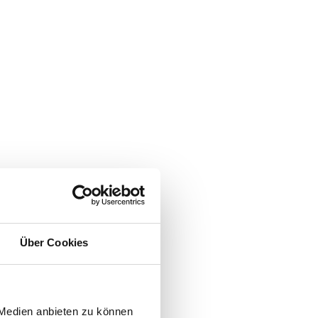
Über Cookies
 Medien anbieten zu können