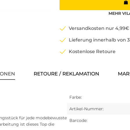
MEHR
VIL
Versandkosten nur 4,99€
Lieferung innerhalb von 
Kostenlose Retoure
IONEN
RETOURE / REKLAMATION
MAR
Farbe:
Artikel-Nummer:
dungsstück für jede modebewusste
Barcode:
beitung ist dieses Top die