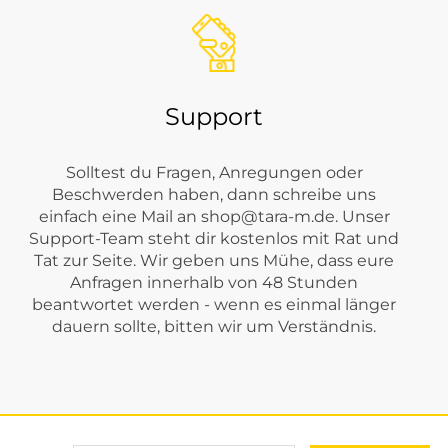
Support
Solltest du Fragen, Anregungen oder
Beschwerden haben, dann schreibe uns
einfach eine Mail an
shop@tara-m.de
. Unser
Support-Team steht dir kostenlos mit Rat und
Tat zur Seite. Wir geben uns Mühe, dass eure
Anfragen innerhalb von 48 Stunden
beantwortet werden - wenn es einmal länger
dauern sollte, bitten wir um Verständnis.