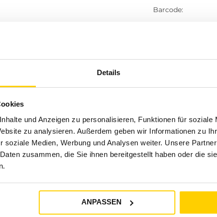
Barcode:
Vorschläge
Details
Cookies
nhalte und Anzeigen zu personalisieren, Funktionen für soziale
Website zu analysieren. Außerdem geben wir Informationen zu I
r soziale Medien, Werbung und Analysen weiter. Unsere Partner
 Daten zusammen, die Sie ihnen bereitgestellt haben oder die s
n.
ANPASSEN