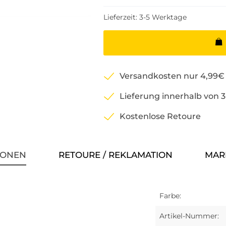
Lieferzeit: 3-5 Werktage
Versandkosten nur 4,99€
Lieferung innerhalb von 
Kostenlose Retoure
IONEN
RETOURE / REKLAMATION
MAR
Farbe:
Artikel-Nummer: