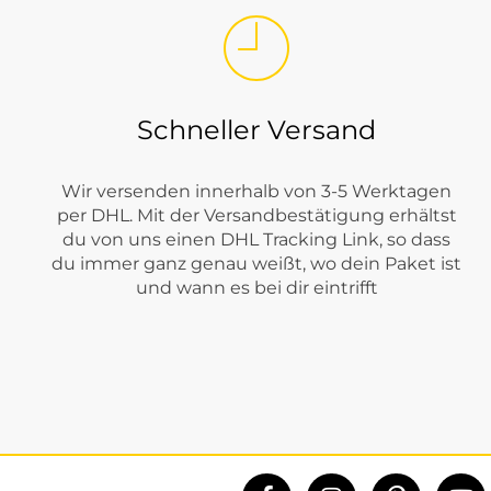
Schneller Versand
Wir versenden innerhalb von 3-5 Werktagen
per DHL. Mit der Versandbestätigung erhältst
du von uns einen DHL Tracking Link, so dass
du immer ganz genau weißt, wo dein Paket ist
und wann es bei dir eintrifft