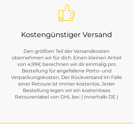
Kostengünstiger Versand
Den größten Teil der Versandkosten
übernehmen wir für dich. Einen kleinen Anteil
von 4,99€ berechnen wir dir einmalig pro
Bestellung für angefallene Porto- und
Verpackungskosten. Der Rückversand im Falle
einer Retoure ist immer kostenlos. Jeder
Bestellung legen wir ein kostenloses
Retourenlabel von DHL bei. ( Innerhalb DE )