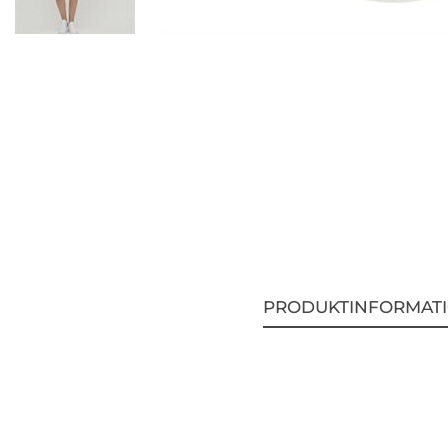
PRODUKTINFORMAT