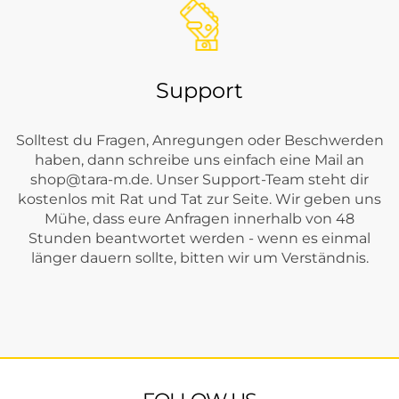
Support
Solltest du Fragen, Anregungen oder Beschwerden
haben, dann schreibe uns einfach eine Mail an
shop@tara-m.de
. Unser Support-Team steht dir
kostenlos mit Rat und Tat zur Seite. Wir geben uns
Mühe, dass eure Anfragen innerhalb von 48
Stunden beantwortet werden - wenn es einmal
länger dauern sollte, bitten wir um Verständnis.