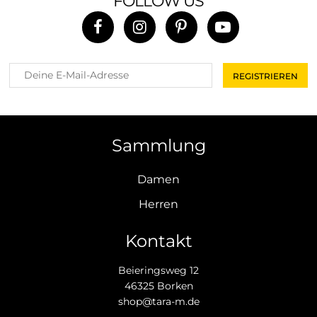
FOLLOW US
Sammlung
Damen
Herren
Kontakt
Beieringsweg 12
46325 Borken
shop@tara-m.de