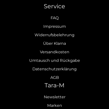
Service
FAQ
Impressum
Widerrufsbelehrung
Über Klarna
Versandkosten
Umtausch und Rückgabe
Datenschutzerklärung
AGB
Tara-M
Newsletter
Marken