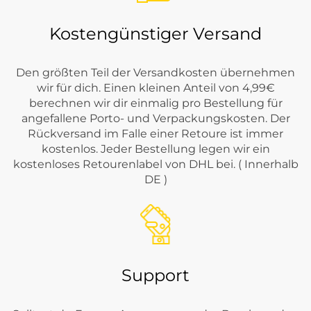
Kostengünstiger Versand
Den größten Teil der Versandkosten übernehmen
wir für dich. Einen kleinen Anteil von 4,99€
berechnen wir dir einmalig pro Bestellung für
angefallene Porto- und Verpackungskosten. Der
Rückversand im Falle einer Retoure ist immer
kostenlos. Jeder Bestellung legen wir ein
kostenloses Retourenlabel von DHL bei. ( Innerhalb
DE )
Support