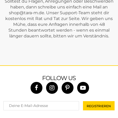
Solltest du Fragen, Anregungen oder Beschwerden
haben, dann schreibe uns einfach eine Mail an
shop@tara-m.de
. Unser Support-Team steht dir
kostenlos mit Rat und Tat zur Seite. Wir geben uns
Mühe, dass eure Anfragen innerhalb von 48
Stunden beantwortet werden - wenn es einmal
länger dauern sollte, bitten wir um Verständnis.
FOLLOW US