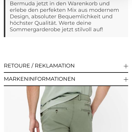
Bermuda jetzt in den Warenkorb und
erlebe den perfekten Mix aus modernem
Design, absoluter Bequemlichkeit und
höchster Qualität. Werte deine
Sommergarderobe jetzt stilvoll auf!
RETOURE / REKLAMATION
MARKENINFORMATIONEN