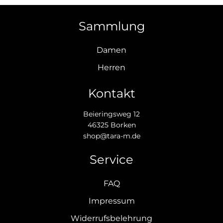
Sammlung
Damen
Herren
Kontakt
Beieringsweg 12
46325 Borken
shop@tara-m.de
Service
FAQ
Impressum
Widerrufsbelehrung