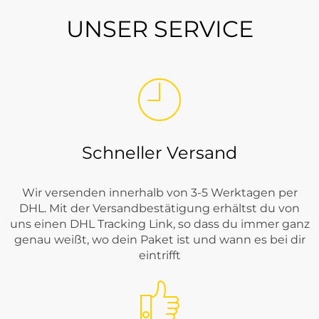
UNSER SERVICE
Schneller Versand
Wir versenden innerhalb von 3-5 Werktagen per
DHL. Mit der Versandbestätigung erhältst du von
uns einen DHL Tracking Link, so dass du immer ganz
genau weißt, wo dein Paket ist und wann es bei dir
eintrifft