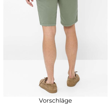
Vorschläge