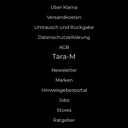
Über Klarna
Versandkosten
Umtausch und Rückgabe
Datenschutzerklärung
AGB
Tara-M
Newsletter
Marken
Hinweisgeberportal
Jobs
Stores
Ratgeber