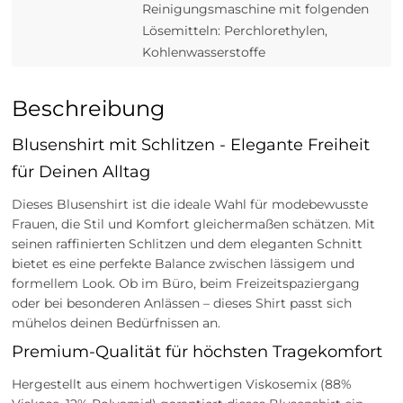
Reinigungsmaschine mit folgenden
Lösemitteln: Perchlorethylen,
Kohlenwasserstoffe
Beschreibung
Blusenshirt mit Schlitzen - Elegante Freiheit
für Deinen Alltag
Dieses Blusenshirt ist die ideale Wahl für modebewusste
Frauen, die Stil und Komfort gleichermaßen schätzen. Mit
seinen raffinierten Schlitzen und dem eleganten Schnitt
bietet es eine perfekte Balance zwischen lässigem und
formellem Look. Ob im Büro, beim Freizeitspaziergang
oder bei besonderen Anlässen – dieses Shirt passt sich
mühelos deinen Bedürfnissen an.
Premium-Qualität für höchsten Tragekomfort
Hergestellt aus einem hochwertigen Viskosemix (88%