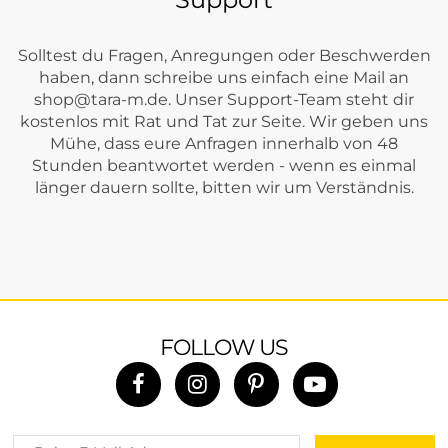
Solltest du Fragen, Anregungen oder Beschwerden
haben, dann schreibe uns einfach eine Mail an
shop@tara-m.de
. Unser Support-Team steht dir
kostenlos mit Rat und Tat zur Seite. Wir geben uns
Mühe, dass eure Anfragen innerhalb von 48
Stunden beantwortet werden - wenn es einmal
länger dauern sollte, bitten wir um Verständnis.
FOLLOW US