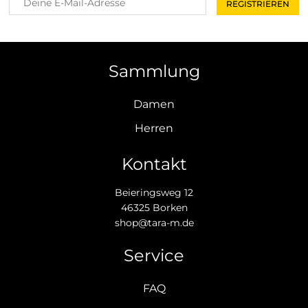
Sammlung
Damen
Herren
Kontakt
Beieringsweg 12
46325 Borken
shop@tara-m.de
Service
FAQ