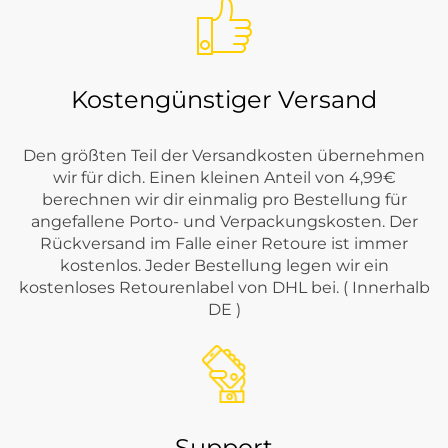
Kostengünstiger Versand
Den größten Teil der Versandkosten übernehmen
wir für dich. Einen kleinen Anteil von 4,99€
berechnen wir dir einmalig pro Bestellung für
angefallene Porto- und Verpackungskosten. Der
Rückversand im Falle einer Retoure ist immer
kostenlos. Jeder Bestellung legen wir ein
kostenloses Retourenlabel von DHL bei. ( Innerhalb
DE )
Support