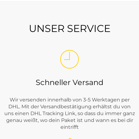
UNSER SERVICE
Schneller Versand
Wir versenden innerhalb von 3-5 Werktagen per
DHL. Mit der Versandbestätigung erhältst du von
uns einen DHL Tracking Link, so dass du immer ganz
genau weißt, wo dein Paket ist und wann es bei dir
eintrifft