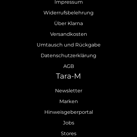
Impressum
Widerrufsbelehrung
Über Klarna
Versandkosten
Umtausch und Rückgabe
Datenschutzerklärung
AGB
Tara-M
Newsletter
Marken
Hinweisgeberportal
Jobs
Stores