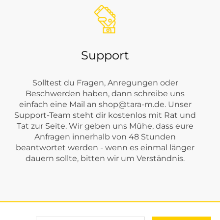
Support
Solltest du Fragen, Anregungen oder
Beschwerden haben, dann schreibe uns
einfach eine Mail an
shop@tara-m.de
. Unser
Support-Team steht dir kostenlos mit Rat und
Tat zur Seite. Wir geben uns Mühe, dass eure
Anfragen innerhalb von 48 Stunden
beantwortet werden - wenn es einmal länger
dauern sollte, bitten wir um Verständnis.