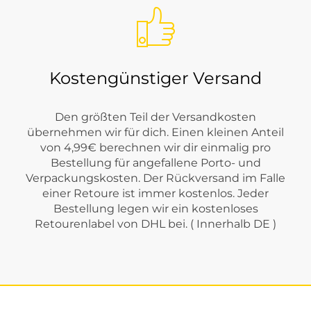
Kostengünstiger Versand
Den größten Teil der Versandkosten
übernehmen wir für dich. Einen kleinen Anteil
von 4,99€ berechnen wir dir einmalig pro
Bestellung für angefallene Porto- und
Verpackungskosten. Der Rückversand im Falle
einer Retoure ist immer kostenlos. Jeder
Bestellung legen wir ein kostenloses
Retourenlabel von DHL bei. ( Innerhalb DE )