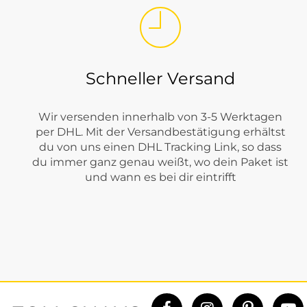
Schneller Versand
Wir versenden innerhalb von 3-5 Werktagen
per DHL. Mit der Versandbestätigung erhältst
du von uns einen DHL Tracking Link, so dass
du immer ganz genau weißt, wo dein Paket ist
und wann es bei dir eintrifft