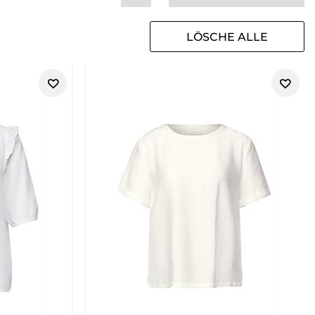
LÖSCHE ALLE
FILTER