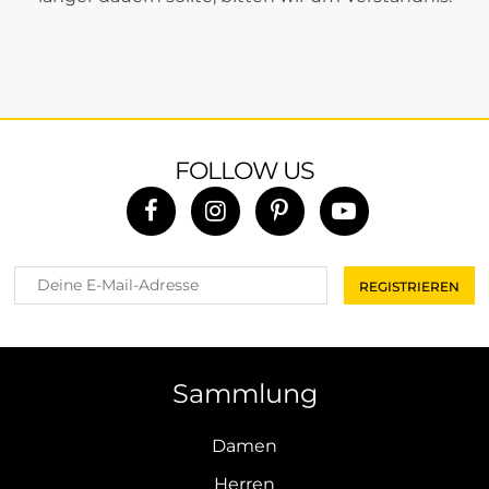
FOLLOW US
Sammlung
Damen
Herren