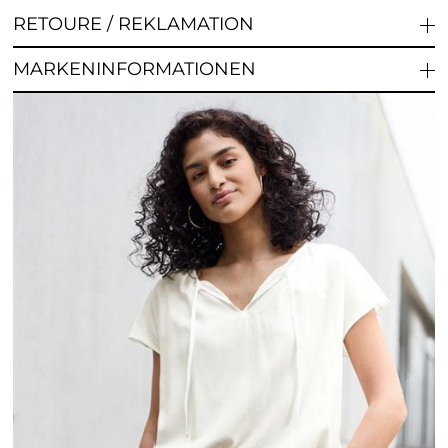
RETOURE / REKLAMATION
MARKENINFORMATIONEN