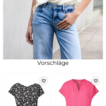
Vorschläge