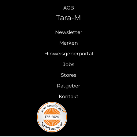
AGB
Tara-M
Newsletter
Marken
Hinweisgeberportal
Jobs
Stores
Ratgeber
Kontakt