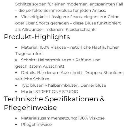
Schlitze sorgen für einen modernen, entspannten Fall
– die perfekte Sommerbluse für jeden Anlass.
Vielseitigkeit: Lässig zur Jeans, elegant zur Chino
oder über Shorts getragen – diese Bluse funktioniert
als Allrounder in deinem Kleiderschrank.
Produkt-Highlights
Material: 100% Viskose – natürliche Haptik, hoher
Tragekomfort
Schnitt: Halbarmbluse mit Raffung und
geschlitztem Ausschnitt
Details: Bänder am Ausschnitt, Dropped Shoulders,
seitliche Schlitze
Typ: blusen > halbarmblusen, Damenbluse
Marke: STREET ONE STUDIO
Technische Spezifikationen &
Pflegehinweise
Materialzusammensetzung: 100% Viskose
Pflegehinweise: