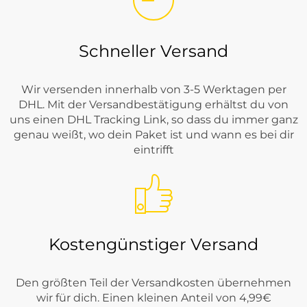
Schneller Versand
Wir versenden innerhalb von 3-5 Werktagen per
DHL. Mit der Versandbestätigung erhältst du von
uns einen DHL Tracking Link, so dass du immer ganz
genau weißt, wo dein Paket ist und wann es bei dir
eintrifft
Kostengünstiger Versand
Den größten Teil der Versandkosten übernehmen
wir für dich. Einen kleinen Anteil von 4,99€