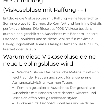
Beschreibung
(Viskosebluse mit Raffung - - )
Entdecke die Viskosebluse mit Raffung – eine federleichte
Sommerbluse für Damen, die Komfort und feminine Details
perfekt verbindet. Die Bluse aus 100% Viskose besticht
durch einen geschlitzten Ausschnitt mit Bändern, lockere
Dropped Shoulders und seitliche Schlitze für maximale
Bewegungsfreiheit. Ideal als lässige Damenbluse für Büro,
Freizeit oder Urlaub.
Warum diese Viskosebluse deine
neue Lieblingsbluse wird
Weiche Viskose: Das natürliche Material fühlt sich
leicht auf der Haut an und sorgt für angenehme
Atmungsaktivität an warmen Tagen.
Feminin gestalteter Ausschnitt: Der geschlitzte
Ausschnitt mit Bändern setzt dezente Akzente und
lässt sich offen oder geschlossen stylen.
Lockerer Sitz: Dropped Shoulders und seitliche