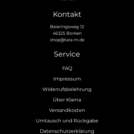
Kontakt
Beieringsweg 12
46325 Borken
shop@tara-m.de
Service
FAQ
Impressum
Widerrufsbelehrung
Über Klarna
Versandkosten
Umtausch und Rückgabe
Datenschutzerklärung