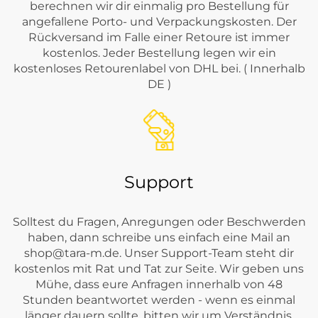
berechnen wir dir einmalig pro Bestellung für
angefallene Porto- und Verpackungskosten. Der
Rückversand im Falle einer Retoure ist immer
kostenlos. Jeder Bestellung legen wir ein
kostenloses Retourenlabel von DHL bei. ( Innerhalb
DE )
Support
Solltest du Fragen, Anregungen oder Beschwerden
haben, dann schreibe uns einfach eine Mail an
shop@tara-m.de
. Unser Support-Team steht dir
kostenlos mit Rat und Tat zur Seite. Wir geben uns
Mühe, dass eure Anfragen innerhalb von 48
Stunden beantwortet werden - wenn es einmal
länger dauern sollte, bitten wir um Verständnis.